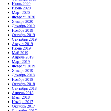
Июль 2020
Июнь 2020
Март 2020
Февраль 2020
Январь 2020
Декабрь 2019
Ноябрь 2019
Октябрь 2019
Сентябрь 2019
Август 2019
Июнь 2019
Май 2019
Апрель 2019
Март 2019
Февраль 2019
Январь 2019
Декабрь 2018
Ноябрь 2018
Октябрь 2018
Сентябрь 2018
Апрель 2018
Март 2018
Ноябрь 2017
Октябрь 2017
Сентябрь 2017