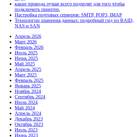
какие провода лучше всего подходят для того чтобы
подключить принтер.
Настройка почтовых серверов: SMTP, POP3, IMAP
Технологии хранения данных: подробный гид по RAID,
NAS и SAN
Апрель 2026
Март 2026
Февраль 2026
Июль 2025
Июнь 2025
Май 2025
Апрель 2025
Март 2025
Февраль 2025
Январь 2025
Ноябрь 2024
Сентябрь 2024
Июль 2024
Май 2024
Апрель 2024
Декабрь 2023
Октябрь 2023
Июль 2023
Июнь 2023