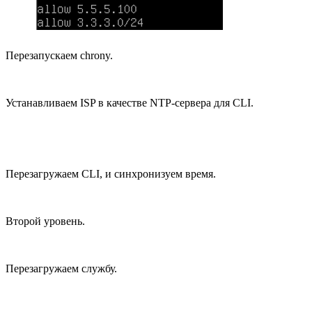
Перезапускаем chrony.
Устанавливаем ISP в качестве NTP-сервера для CLI.
Перезагружаем CLI, и синхронизуем время.
Второй уровень.
Перезагружаем службу.