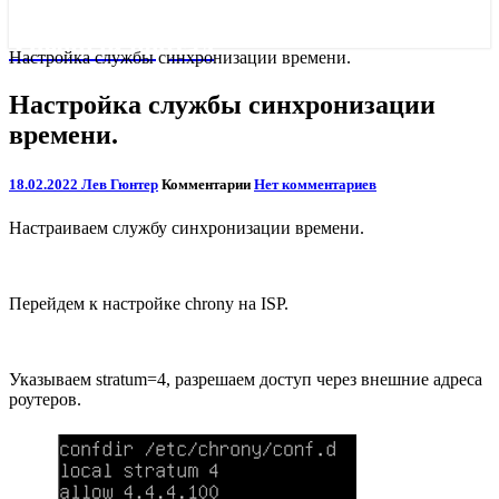
Учебный портал
Настройка службы синхронизации времени.
Настройка службы синхронизации
времени.
18.02.2022
Лев Гюнтер
Комментарии
Нет комментариев
Настраиваем службу синхронизации времени.
Перейдем к настройке chrony на ISP.
Указываем stratum=4, разрешаем доступ через внешние адреса
роутеров.