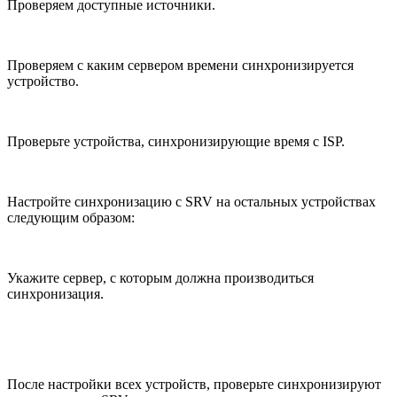
Проверяем доступные источники.
Проверяем с каким сервером времени синхронизируется
устройство.
Проверьте устройства, синхронизирующие время с ISP.
Настройте синхронизацию с SRV на остальных устройствах
следующим образом:
Укажите сервер, с которым должна производиться
синхронизация.
После настройки всех устройств, проверьте синхронизируют