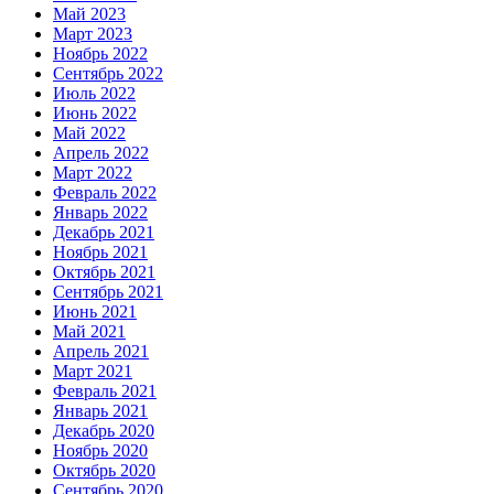
Май 2023
Март 2023
Ноябрь 2022
Сентябрь 2022
Июль 2022
Июнь 2022
Май 2022
Апрель 2022
Март 2022
Февраль 2022
Январь 2022
Декабрь 2021
Ноябрь 2021
Октябрь 2021
Сентябрь 2021
Июнь 2021
Май 2021
Апрель 2021
Март 2021
Февраль 2021
Январь 2021
Декабрь 2020
Ноябрь 2020
Октябрь 2020
Сентябрь 2020