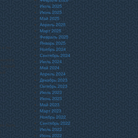
Июль 2025
Июнь 2025
Май 2025
Апрель 2025
Март 2025
Февраль 2025
Январь 2025
 и по
Ноябрь 2024
Сентябрь 2024
ческого
Июль 2024
с (серый
Май 2024
рый
Апрель 2024
Декабрь 2023
Октябрь 2023
Июль 2023
Июнь 2023
Май 2023
Март 2023
Ноябрь 2022
Сентябрь 2022
ен быть
Июль 2022
а
Июнь 2022