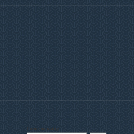
Поиск по сайту