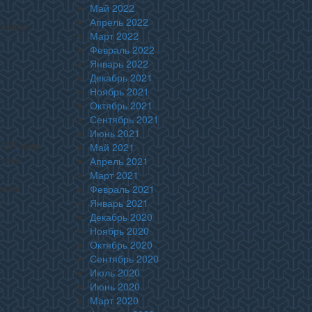
Май 2022
Апрель 2022
сервер,
Март 2022
Февраль 2022
Январь 2022
Декабрь 2021
Ноябрь 2021
Октябрь 2021
Сентябрь 2021
Июнь 2021
HCP-relay
Май 2021
 с/на
Апрель 2021
Март 2021
овим
Февраль 2021
р
Январь 2021
Декабрь 2020
Ноябрь 2020
Октябрь 2020
Сентябрь 2020
Июль 2020
Июнь 2020
Март 2020