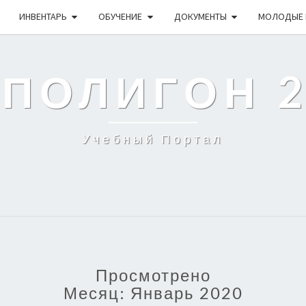
ИНВЕНТАРЬ
ОБУЧЕНИЕ
ДОКУМЕНТЫ
МОЛОДЫЕ 
 ПОЛИГОН 
Учебный Портал
Просмотрено
Месяц:
Январь 2020