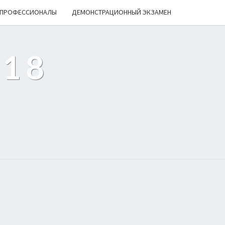
ПРОФЕССИОНАЛЫ
ДЕМОНСТРАЦИОННЫЙ ЭКЗАМЕН
218