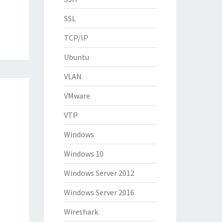
SSL
TCP/IP
Ubuntu
VLAN
VMware
VTP
Windows
Windows 10
Windows Server 2012
Windows Server 2016
Wireshark