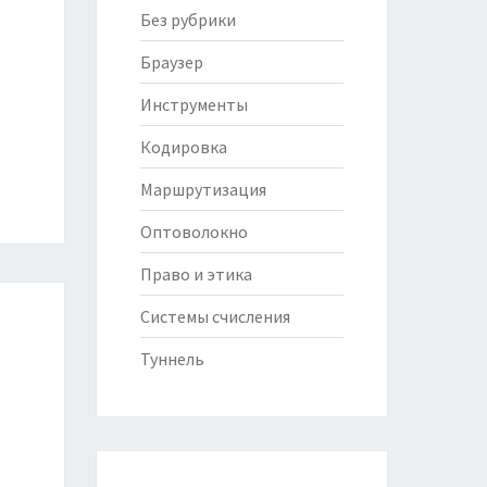
Без рубрики
Браузер
Инструменты
Кодировка
Маршрутизация
Оптоволокно
Право и этика
Системы счисления
Туннель