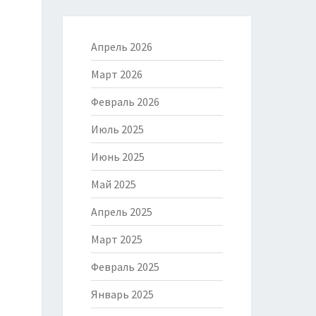
Апрель 2026
Март 2026
Февраль 2026
Июль 2025
Июнь 2025
Май 2025
Апрель 2025
Март 2025
Февраль 2025
Январь 2025