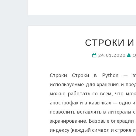
СТРОКИ И
24.01.2020
О
Строки Строки в Python — это
используемые для хранения и пре
можно работать со всем, что мож
апострофах и в кавычках — одно и
позволить вставлять в литералы с
экранирование. Базовые операции 
индексу (каждый символ и строке и