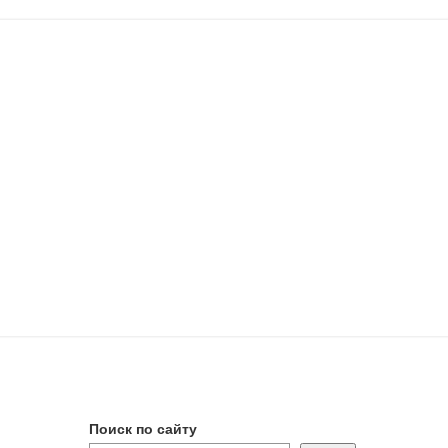
Поиск по сайту