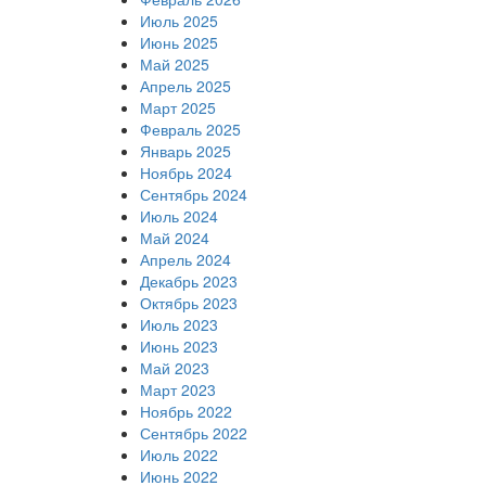
Июль 2025
Июнь 2025
Май 2025
Апрель 2025
Март 2025
Февраль 2025
Январь 2025
Ноябрь 2024
Сентябрь 2024
Июль 2024
Май 2024
Апрель 2024
Декабрь 2023
Октябрь 2023
Июль 2023
Июнь 2023
Май 2023
Март 2023
Ноябрь 2022
Сентябрь 2022
Июль 2022
Июнь 2022