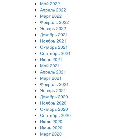
Май 2022
Апрель 2022
Март 2022
Февраль 2022
Январь 2022
Декабрь 2021
Ноябрь 2021
Октябрь 2021
Сентябрь 2021
Июнь 2021
Май 2021
Апрель 2021
Март 2021
Февраль 2021
Январь 2021
Декабрь 2020
Ноябрь 2020
Октябрь 2020
Сентябрь 2020
Июль 2020
Июнь 2020
Март 2020