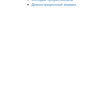
Демонстрационный экзамен