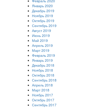
Февраль 2020
Январь 2020
Декабрь 2019
Ноябрь 2019
Октябрь 2019
Сентябрь 2019
Август 2019
Июнь 2019
Май 2019
Апрель 2019
Март 2019
Февраль 2019
Январь 2019
Декабрь 2018
Ноябрь 2018
Октябрь 2018
Сентябрь 2018
Апрель 2018
Март 2018
Ноябрь 2017
Октябрь 2017
Сентябрь 2017