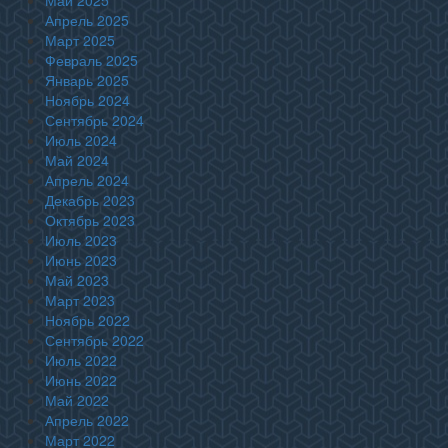
Май 2025
Апрель 2025
Март 2025
Февраль 2025
Январь 2025
Ноябрь 2024
Сентябрь 2024
Июль 2024
Май 2024
Апрель 2024
Декабрь 2023
Октябрь 2023
Июль 2023
Июнь 2023
Май 2023
Март 2023
Ноябрь 2022
Сентябрь 2022
Июль 2022
Июнь 2022
Май 2022
Апрель 2022
Март 2022