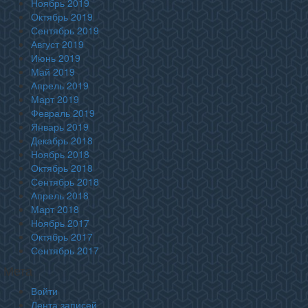
Ноябрь 2019
Октябрь 2019
Сентябрь 2019
Август 2019
Июнь 2019
Май 2019
Апрель 2019
Март 2019
Февраль 2019
Январь 2019
Декабрь 2018
Ноябрь 2018
Октябрь 2018
Сентябрь 2018
Апрель 2018
Март 2018
Ноябрь 2017
Октябрь 2017
Сентябрь 2017
Мета
Войти
Лента записей