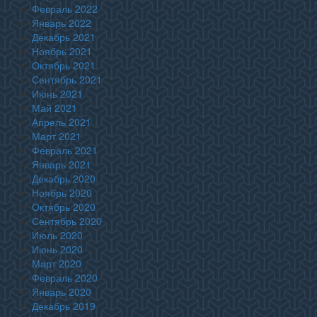
Февраль 2022
Январь 2022
Декабрь 2021
Ноябрь 2021
Октябрь 2021
Сентябрь 2021
Июнь 2021
Май 2021
Апрель 2021
Март 2021
Февраль 2021
Январь 2021
Декабрь 2020
Ноябрь 2020
Октябрь 2020
Сентябрь 2020
Июль 2020
Июнь 2020
Март 2020
Февраль 2020
Январь 2020
Декабрь 2019