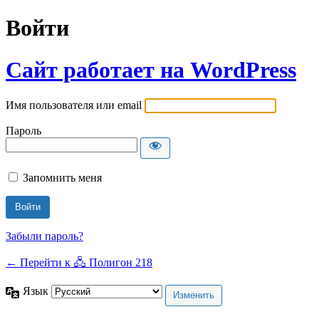
Войти
Сайт работает на WordPress
Имя пользователя или email
Пароль
Запомнить меня
Забыли пароль?
← Перейти к 🖧 Полигон 218
Язык