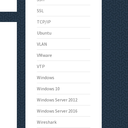
SSL
TCP/IP
Ubuntu
VLAN
VMware
VTP
Windows
Windows 10
Windows Server 2012
Windows Server 2016
Wireshark