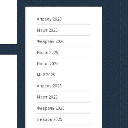
Апрель 2026
Март 2026
Февраль 2026
Июль 2025
Июнь 2025
Май 2025
Апрель 2025
Март 2025
Февраль 2025
Январь 2025