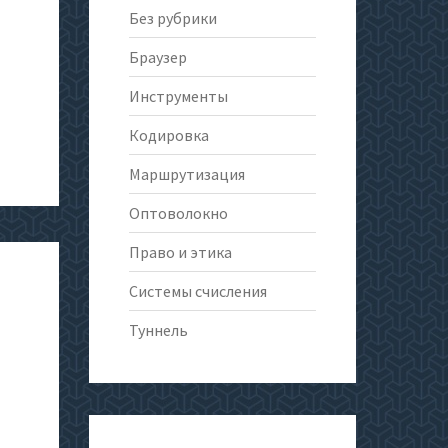
Без рубрики
Браузер
Инструменты
Кодировка
Маршрутизация
Оптоволокно
Право и этика
Системы счисления
Туннель