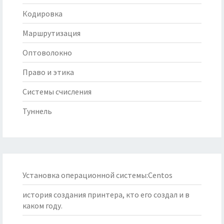
Кодировка
Маршрутизация
Оптоволокно
Право и этика
Системы счисления
Туннель
Установка операционной системы:Centos
история создания принтера, кто его создал и в
каком году.