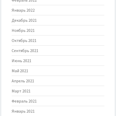
Февраль 2022
Январь 2022
Декабрь 2021
Ноябрь 2021
Октябрь 2021
Сентябрь 2021
Июнь 2021
Май 2021
Апрель 2021
Март 2021
Февраль 2021
Январь 2021