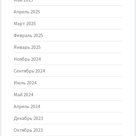
Апрель 2025
Март 2025
Февраль 2025
Январь 2025
Ноябрь 2024
Сентябрь 2024
Июль 2024
Май 2024
Апрель 2024
Декабрь 2023
Октябрь 2023