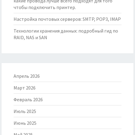
какие провода лучше всего подходят для того
чтобы подключить принтер.
Настройка почтовых серверов: SMTP, POP3, IMAP
Технологии хранения данных: подробный гид по
RAID, NAS и SAN
Апрель 2026
Март 2026
Февраль 2026
Июль 2025
Июнь 2025
Май 2025