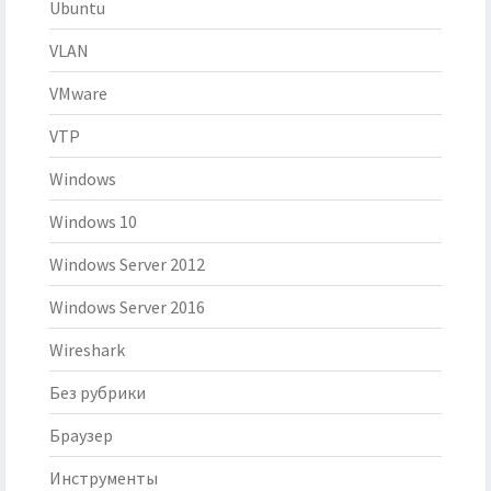
Ubuntu
VLAN
VMware
VTP
Windows
Windows 10
Windows Server 2012
Windows Server 2016
Wireshark
Без рубрики
Браузер
Инструменты