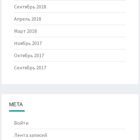
Сентябрь 2018
Апрель 2018
Март 2018
Ноябрь 2017
Октябрь 2017
Сентябрь 2017
МЕТА
Войти
Лента записей