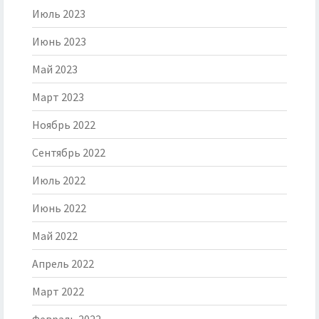
Июль 2023
Июнь 2023
Май 2023
Март 2023
Ноябрь 2022
Сентябрь 2022
Июль 2022
Июнь 2022
Май 2022
Апрель 2022
Март 2022