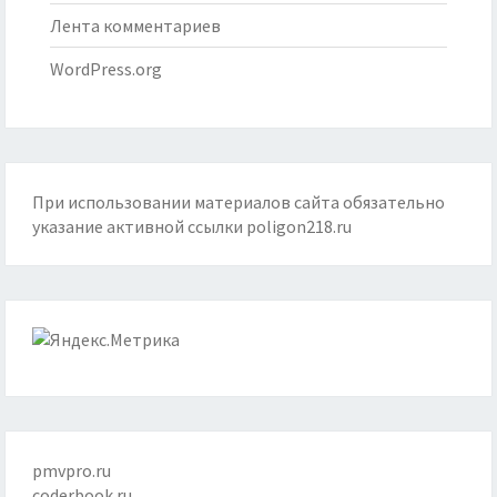
Лента комментариев
WordPress.org
При использовании материалов сайта обязательно
указание активной ссылки
poligon218.ru
pmvpro.ru
coderbook.ru