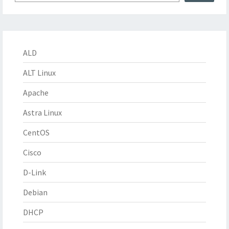
ALD
ALT Linux
Apache
Astra Linux
CentOS
Cisco
D-Link
Debian
DHCP