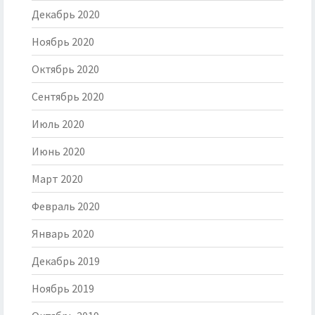
Декабрь 2020
Ноябрь 2020
Октябрь 2020
Сентябрь 2020
Июль 2020
Июнь 2020
Март 2020
Февраль 2020
Январь 2020
Декабрь 2019
Ноябрь 2019