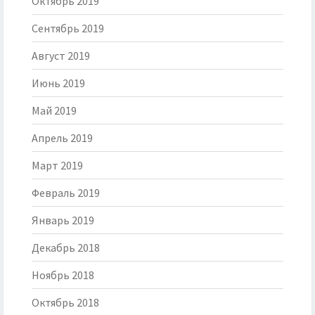
Октябрь 2019
Сентябрь 2019
Август 2019
Июнь 2019
Май 2019
Апрель 2019
Март 2019
Февраль 2019
Январь 2019
Декабрь 2018
Ноябрь 2018
Октябрь 2018