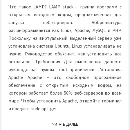
Что такое LAMP? LAMP stack – группа программ с
открытым исходным кодом, предназначенная для
запуска веб-серверов. Аббревиатура
расшифровывается как Linux, Apache, MySQL и PHP.
Поскольку на виртуальный выделенный сервер уже
установлена система Ubuntu, Linux устанавливать не
нужно. Руководство объяснит, как установить все
остальное. Требования Для выполнения данного
руководства нужны root-привилегии. Установка
Apache Apache – это свободное программное
обеспечение с открытым исходным кодом, на
котором работает более 50% веб-серверов во всем
мире. Чтобы установить Apache, откройте терминал
и введите: sudo apt-get…
ЧИТАТЬ ДАЛЕЕ
ЧИТАТЬ ДАЛЕЕ