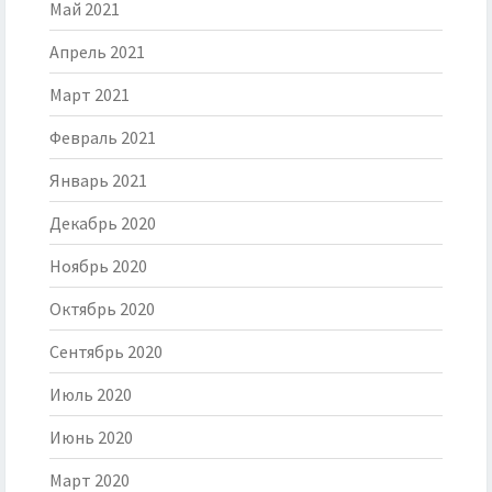
Май 2021
Апрель 2021
Март 2021
Февраль 2021
Январь 2021
Декабрь 2020
Ноябрь 2020
Октябрь 2020
Сентябрь 2020
Июль 2020
Июнь 2020
Март 2020