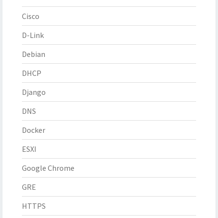
Cisco
D-Link
Debian
DHCP
Django
DNS
Docker
ESXI
Google Chrome
GRE
HTTPS