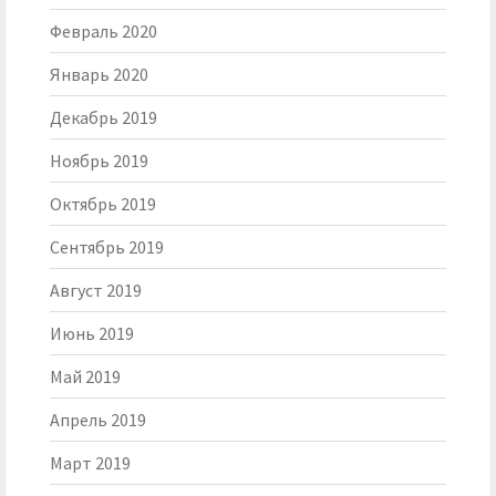
Февраль 2020
Январь 2020
Декабрь 2019
Ноябрь 2019
Октябрь 2019
Сентябрь 2019
Август 2019
Июнь 2019
Май 2019
Апрель 2019
Март 2019