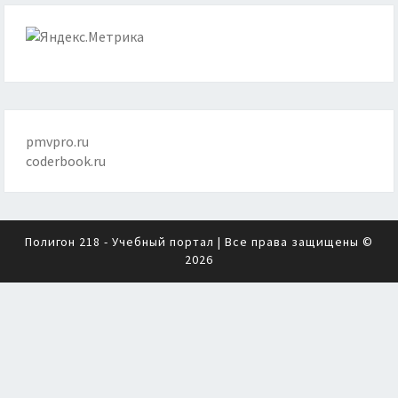
pmvpro.ru
coderbook.ru
Полигон 218 - Учебный портал
| Все права защищены ©
2026