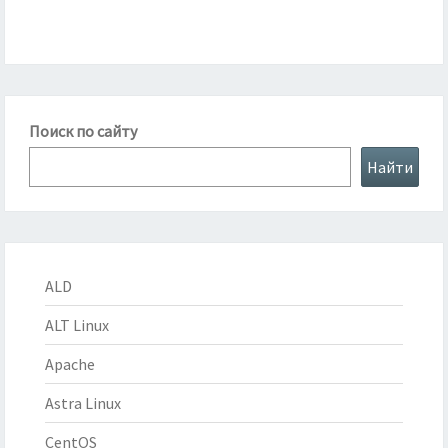
Поиск по сайту
Найти
ALD
ALT Linux
Apache
Astra Linux
CentOS