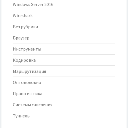
Windows Server 2016
Wireshark
Без рубрики
Браузер
Инструменты
Кодировка
Маршрутизация
Оптоволокно
Право и этика
Системы счисления
Туннель