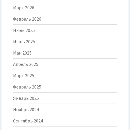
Март 2026
Февраль 2026
Июль 2025
Июнь 2025
Май 2025
Апрель 2025
Март 2025
Февраль 2025
Январь 2025
Ноябрь 2024
Сентябрь 2024