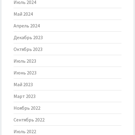
Июль 2024
Май 2024
Апрель 2024
Декабрь 2023
Октябрь 2023
Июль 2023
Июнь 2023
Май 2023
Март 2023
Ноябрь 2022
Сентябрь 2022
Июль 2022