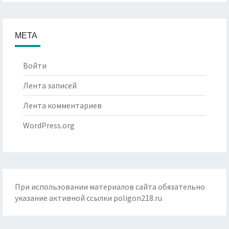
МЕТА
Войти
Лента записей
Лента комментариев
WordPress.org
При использовании материалов сайта обязательно
указание активной ссылки
poligon218.ru