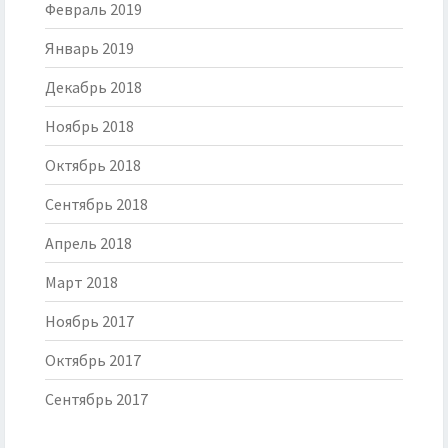
Февраль 2019
Январь 2019
Декабрь 2018
Ноябрь 2018
Октябрь 2018
Сентябрь 2018
Апрель 2018
Март 2018
Ноябрь 2017
Октябрь 2017
Сентябрь 2017