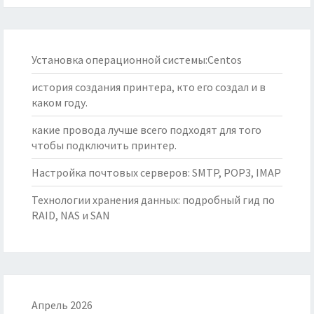
Установка операционной системы:Centos
история создания принтера, кто его создал и в
каком году.
какие провода лучше всего подходят для того
чтобы подключить принтер.
Настройка почтовых серверов: SMTP, POP3, IMAP
Технологии хранения данных: подробный гид по
RAID, NAS и SAN
Апрель 2026