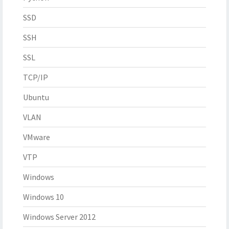
SSD
SSH
SSL
TCP/IP
Ubuntu
VLAN
VMware
VTP
Windows
Windows 10
Windows Server 2012