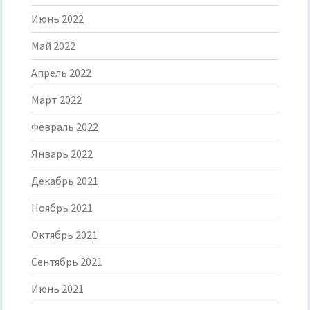
Июнь 2022
Май 2022
Апрель 2022
Март 2022
Февраль 2022
Январь 2022
Декабрь 2021
Ноябрь 2021
Октябрь 2021
Сентябрь 2021
Июнь 2021