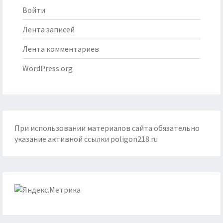
Войти
Лента записей
Лента комментариев
WordPress.org
При использовании материалов сайта обязательно
указание активной ссылки
poligon218.ru