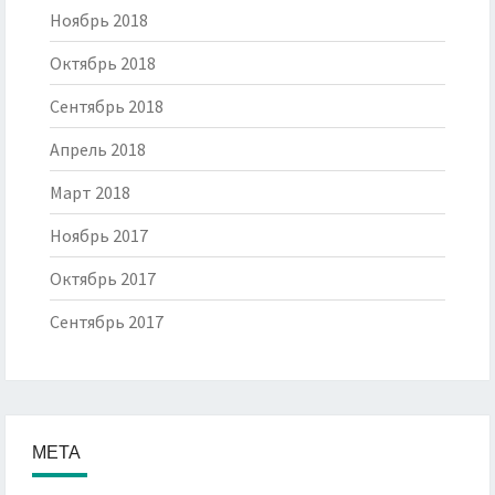
Ноябрь 2018
Октябрь 2018
Сентябрь 2018
Апрель 2018
Март 2018
Ноябрь 2017
Октябрь 2017
Сентябрь 2017
МЕТА