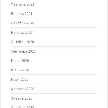
Февраль 2021
Январь 2021
Декабрь 2020
Ноябрь 2020
Октябрь 2020
Сентябрь 2020
Июль 2020
Июнь 2020
Март 2020
Февраль 2020
Январь 2020
Декабрь 2019