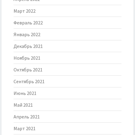
Март 2022
Февраль 2022
Январь 2022
Декабрь 2021
Ноябрь 2021
Октябрь 2021
Сентябрь 2021
Июнь 2021
Май 2021
Апрель 2021
Март 2021