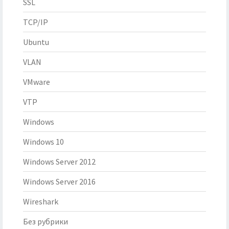
SSL
TCP/IP
Ubuntu
VLAN
VMware
VTP
Windows
Windows 10
Windows Server 2012
Windows Server 2016
Wireshark
Без рубрики