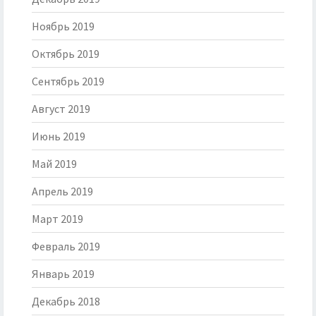
Ноябрь 2019
Октябрь 2019
Сентябрь 2019
Август 2019
Июнь 2019
Май 2019
Апрель 2019
Март 2019
Февраль 2019
Январь 2019
Декабрь 2018