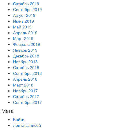
Октябрь 2019
Сентябрь 2019
Август 2019
Июнь 2019
Май 2019
Апрель 2019
Март 2019
Февраль 2019
Январь 2019
Декабрь 2018
Ноябрь 2018
Октябрь 2018
Сентябрь 2018
Апрель 2018
Март 2018
Ноябрь 2017
Октябрь 2017
Сентябрь 2017
Мета
Войти
Лента записей