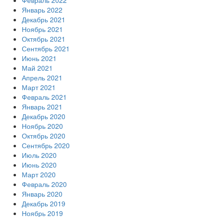
Февраль 2022
Январь 2022
Декабрь 2021
Ноябрь 2021
Октябрь 2021
Сентябрь 2021
Июнь 2021
Май 2021
Апрель 2021
Март 2021
Февраль 2021
Январь 2021
Декабрь 2020
Ноябрь 2020
Октябрь 2020
Сентябрь 2020
Июль 2020
Июнь 2020
Март 2020
Февраль 2020
Январь 2020
Декабрь 2019
Ноябрь 2019