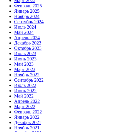
Март 2025
Февраль 2025
Январь 2025
Ноябрь 2024
Сентябрь 2024
Июль 2024
Май 2024
Апрель 2024
Декабрь 2023
Октябрь 2023
Июль 2023
Июнь 2023
Май 2023
Март 2023
Ноябрь 2022
Сентябрь 2022
Июль 2022
Июнь 2022
Май 2022
Апрель 2022
Март 2022
Февраль 2022
Январь 2022
Декабрь 2021
Ноябрь 2021