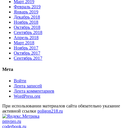
Март 2019
Февраль 2019
Январь 2019
Декабрь 2018
Ноябрь 2018
Октябрь 2018
Сентябрь 2018
Апрель 2018
Март 2018
Ноябрь 2017
Октябрь 2017
Сентябрь 2017
Мета
Войти
Лента записей
Лента комментариев
WordPress.org
При использовании материалов сайта обязательно указание
активной ссылки
poligon218.ru
pmvpro.ru
coderbook.ru