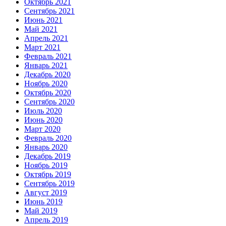
Октябрь 2021
Сентябрь 2021
Июнь 2021
Май 2021
Апрель 2021
Март 2021
Февраль 2021
Январь 2021
Декабрь 2020
Ноябрь 2020
Октябрь 2020
Сентябрь 2020
Июль 2020
Июнь 2020
Март 2020
Февраль 2020
Январь 2020
Декабрь 2019
Ноябрь 2019
Октябрь 2019
Сентябрь 2019
Август 2019
Июнь 2019
Май 2019
Апрель 2019