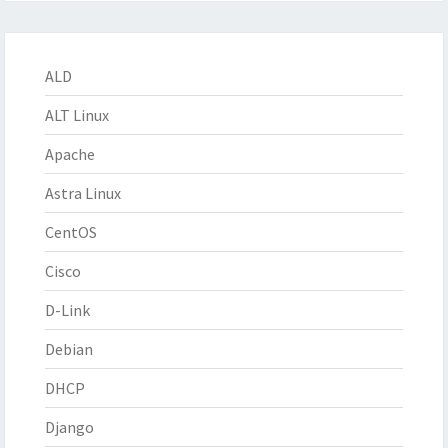
ALD
ALT Linux
Apache
Astra Linux
CentOS
Cisco
D-Link
Debian
DHCP
Django