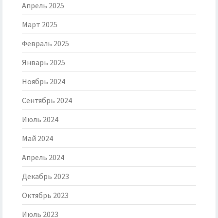
Апрель 2025
Март 2025
Февраль 2025
Январь 2025
Ноябрь 2024
Сентябрь 2024
Июль 2024
Май 2024
Апрель 2024
Декабрь 2023
Октябрь 2023
Июль 2023