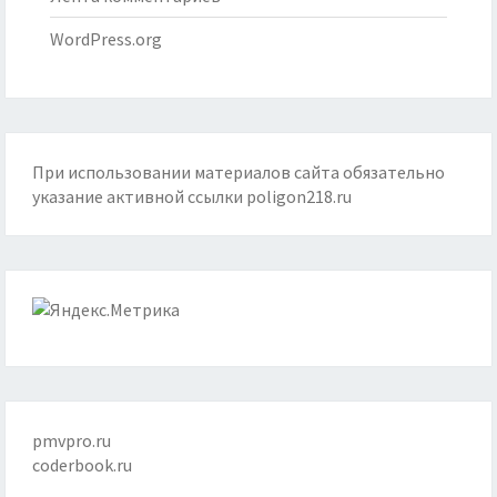
WordPress.org
При использовании материалов сайта обязательно
указание активной ссылки
poligon218.ru
pmvpro.ru
coderbook.ru