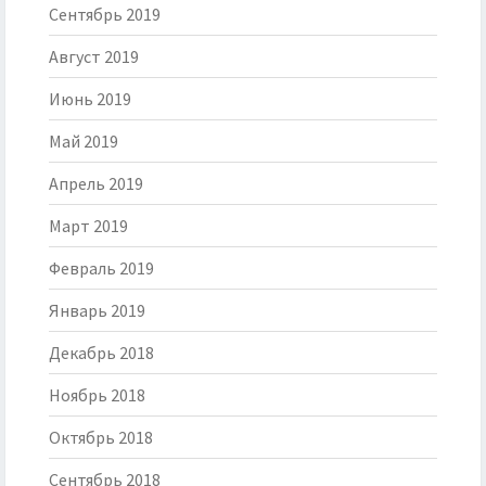
Сентябрь 2019
Август 2019
Июнь 2019
Май 2019
Апрель 2019
Март 2019
Февраль 2019
Январь 2019
Декабрь 2018
Ноябрь 2018
Октябрь 2018
Сентябрь 2018