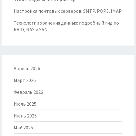
Настройка почтовых серверов: SMTP, POP3, IMAP
Технологии хранения данных: подробный гид по
RAID, NAS и SAN
Апрель 2026
Март 2026
Февраль 2026
Июль 2025
Июнь 2025
Май 2025