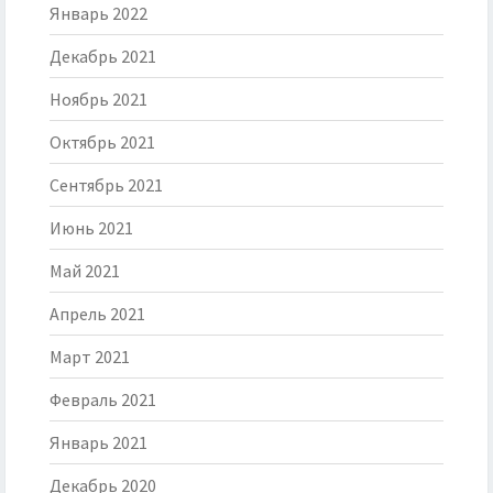
Январь 2022
Декабрь 2021
Ноябрь 2021
Октябрь 2021
Сентябрь 2021
Июнь 2021
Май 2021
Апрель 2021
Март 2021
Февраль 2021
Январь 2021
Декабрь 2020