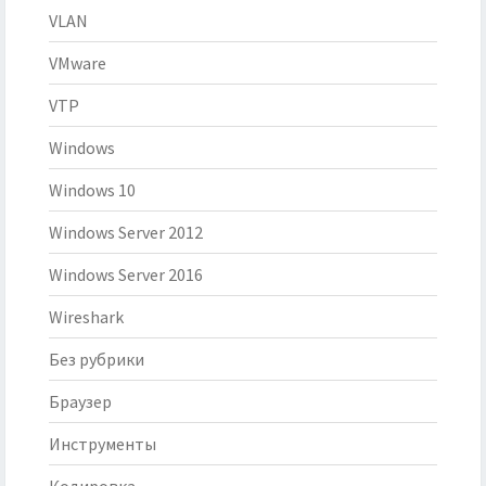
VLAN
VMware
VTP
Windows
Windows 10
Windows Server 2012
Windows Server 2016
Wireshark
Без рубрики
Браузер
Инструменты