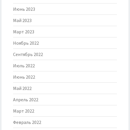
Июнь 2023
Май 2023
Март 2023
Ноябрь 2022
Сентябрь 2022
Июль 2022
Июнь 2022
Май 2022
Апрель 2022
Март 2022
Февраль 2022