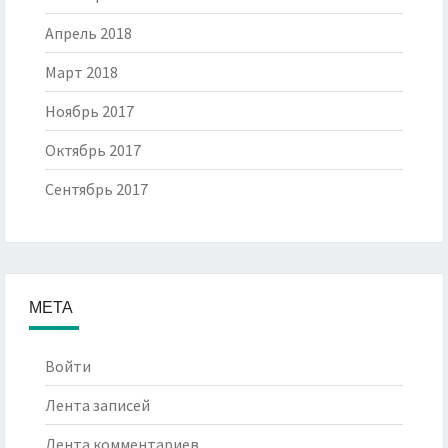
Апрель 2018
Март 2018
Ноябрь 2017
Октябрь 2017
Сентябрь 2017
МЕТА
Войти
Лента записей
Лента комментариев