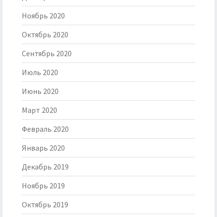
Ноябрь 2020
Октябрь 2020
Сентябрь 2020
Июль 2020
Июнь 2020
Март 2020
Февраль 2020
Январь 2020
Декабрь 2019
Ноябрь 2019
Октябрь 2019