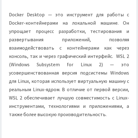
Docker Desktop — это инструмент для работы с
Docker-контейнерами на локальной машине. Он
упрощает процесс разработки, тестирования и
развертывания приложений, позволяя
взаимодействовать с контейнерами как через
консоль, так и через графический интерфейс. WSL 2
(Windows Subsystem for Linux 2) — это
усовершенствованная версия подсистемы Windows
для Linux, которая использует виртуальную машину с
реальным Linux-ядром. В отличие от первой версии,
WSL 2 обеспечивает лучшую совместимость с Linux-
инструментами, технологиями и приложениями, а
также более высокую производительность.