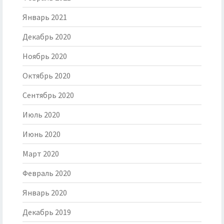
Январь 2021
Декабрь 2020
Ноябрь 2020
Октябрь 2020
Сентябрь 2020
Июль 2020
Июнь 2020
Март 2020
Февраль 2020
Январь 2020
Декабрь 2019