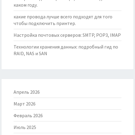
каком году.
какие провода лучше всего подходят для того
чтобы подключить принтер.
Настройка почтовых серверов: SMTP, POP3, IMAP
Технологии хранения данных: подробный гид по
RAID, NAS и SAN
Апрель 2026
Март 2026
Февраль 2026
Июль 2025