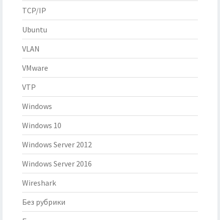
TCP/IP
Ubuntu
VLAN
VMware
VTP
Windows
Windows 10
Windows Server 2012
Windows Server 2016
Wireshark
Без рубрики