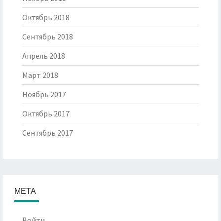
Октябрь 2018
Сентябрь 2018
Апрель 2018
Март 2018
Ноябрь 2017
Октябрь 2017
Сентябрь 2017
МЕТА
Войти