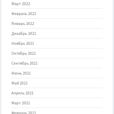
Март 2022
Февраль 2022
Январь 2022
Декабрь 2021
Ноябрь 2021
Октябрь 2021
Сентябрь 2021
Июнь 2021
Май 2021
Апрель 2021
Март 2021
Февраль 2021