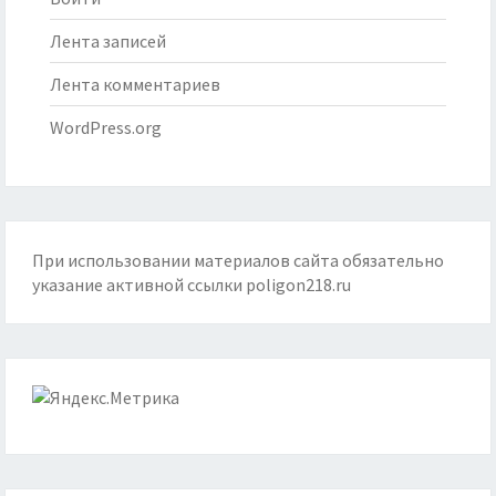
Лента записей
Лента комментариев
WordPress.org
При использовании материалов сайта обязательно
указание активной ссылки
poligon218.ru