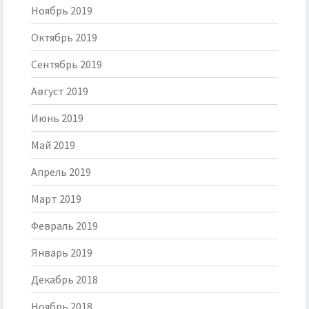
Ноябрь 2019
Октябрь 2019
Сентябрь 2019
Август 2019
Июнь 2019
Май 2019
Апрель 2019
Март 2019
Февраль 2019
Январь 2019
Декабрь 2018
Ноябрь 2018