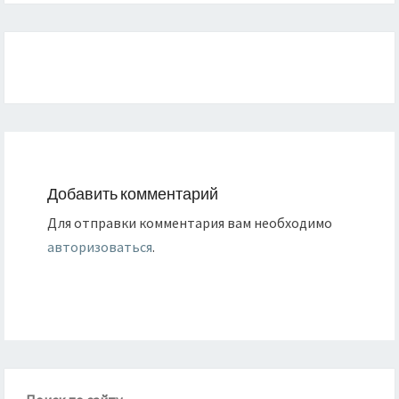
Навигация
по
записям
Добавить комментарий
Для отправки комментария вам необходимо
авторизоваться
.