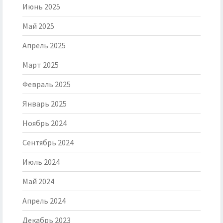
Июнь 2025
Май 2025
Апрель 2025
Март 2025
Февраль 2025
Январь 2025
Ноябрь 2024
Сентябрь 2024
Июль 2024
Май 2024
Апрель 2024
Декабрь 2023