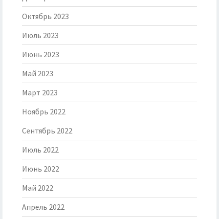
Октябрь 2023
Июль 2023
Июнь 2023
Май 2023
Март 2023
Ноябрь 2022
Сентябрь 2022
Июль 2022
Июнь 2022
Май 2022
Апрель 2022