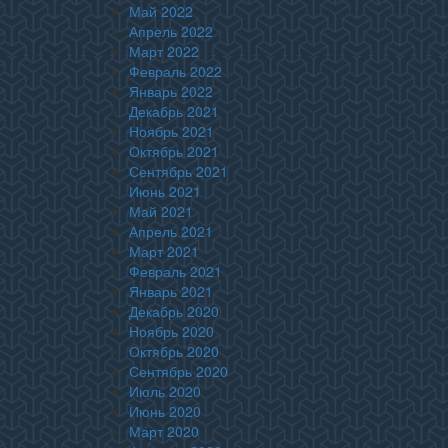
Май 2022
Апрель 2022
Март 2022
Февраль 2022
Январь 2022
Декабрь 2021
Ноябрь 2021
Октябрь 2021
Сентябрь 2021
Июнь 2021
Май 2021
Апрель 2021
Март 2021
Февраль 2021
Январь 2021
Декабрь 2020
Ноябрь 2020
Октябрь 2020
Сентябрь 2020
Июль 2020
Июнь 2020
Март 2020