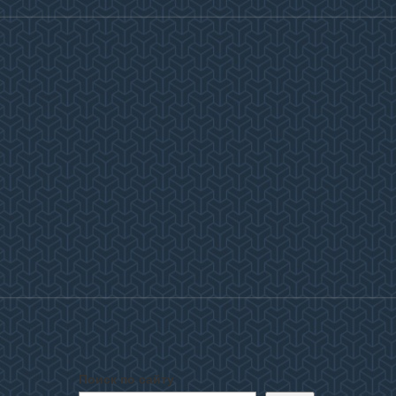
Поиск по сайту