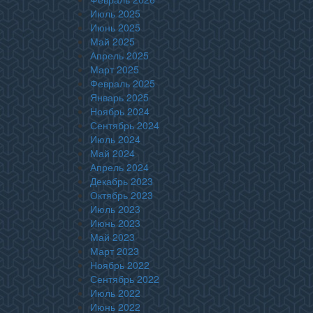
Июль 2025
Июнь 2025
Май 2025
Апрель 2025
Март 2025
Февраль 2025
Январь 2025
Ноябрь 2024
Сентябрь 2024
Июль 2024
Май 2024
Апрель 2024
Декабрь 2023
Октябрь 2023
Июль 2023
Июнь 2023
Май 2023
Март 2023
Ноябрь 2022
Сентябрь 2022
Июль 2022
Июнь 2022