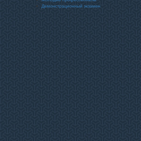
Демонстрационный экзамен