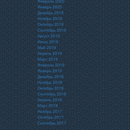
Февраль 2020
Январь 2020
Декабрь 2019
Ноябрь 2019
Октябрь 2019
Сентябрь 2019
Август 2019
Июнь 2019
Май 2019
Апрель 2019
Март 2019
Февраль 2019
Январь 2019
Декабрь 2018
Ноябрь 2018
Октябрь 2018
Сентябрь 2018
Апрель 2018
Март 2018
Ноябрь 2017
Октябрь 2017
Сентябрь 2017