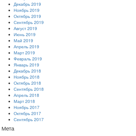
Декабрь 2019
Ноябрь 2019
Октябрь 2019
Сентябрь 2019
Август 2019
Июнь 2019
Май 2019
Апрель 2019
Март 2019
Февраль 2019
Январь 2019
Декабрь 2018
Ноябрь 2018
Октябрь 2018
Сентябрь 2018
Апрель 2018
Март 2018
Ноябрь 2017
Октябрь 2017
Сентябрь 2017
Мета