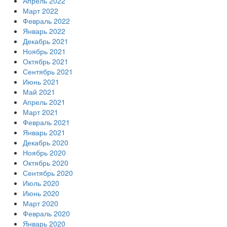
Апрель 2022
Март 2022
Февраль 2022
Январь 2022
Декабрь 2021
Ноябрь 2021
Октябрь 2021
Сентябрь 2021
Июнь 2021
Май 2021
Апрель 2021
Март 2021
Февраль 2021
Январь 2021
Декабрь 2020
Ноябрь 2020
Октябрь 2020
Сентябрь 2020
Июль 2020
Июнь 2020
Март 2020
Февраль 2020
Январь 2020