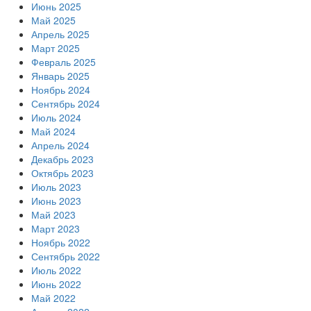
Июнь 2025
Май 2025
Апрель 2025
Март 2025
Февраль 2025
Январь 2025
Ноябрь 2024
Сентябрь 2024
Июль 2024
Май 2024
Апрель 2024
Декабрь 2023
Октябрь 2023
Июль 2023
Июнь 2023
Май 2023
Март 2023
Ноябрь 2022
Сентябрь 2022
Июль 2022
Июнь 2022
Май 2022