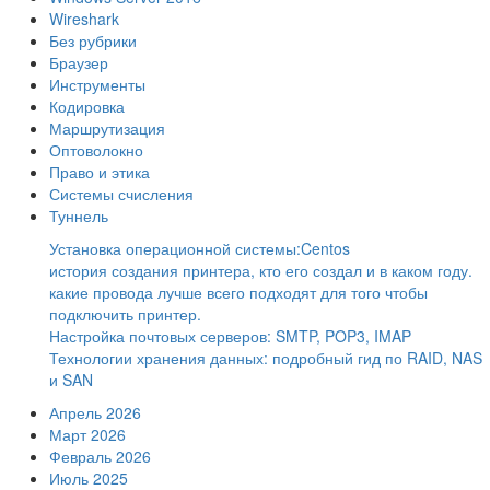
Wireshark
Без рубрики
Браузер
Инструменты
Кодировка
Маршрутизация
Оптоволокно
Право и этика
Системы счисления
Туннель
Установка операционной системы:Centos
история создания принтера, кто его создал и в каком году.
какие провода лучше всего подходят для того чтобы
подключить принтер.
Настройка почтовых серверов: SMTP, POP3, IMAP
Технологии хранения данных: подробный гид по RAID, NAS
и SAN
Апрель 2026
Март 2026
Февраль 2026
Июль 2025