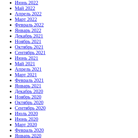
Июнь 2022
Май 2022
Апрель 2022
Март 2022
Февраль 2022
Январь 2022
Декабрь 2021
Ноябрь 2021
Октябрь 2021
Сентябрь 2021
Июнь 2021
Май 2021
Апрель 2021
Март 2021
Февраль 2021
Январь 2021
Декабрь 2020
Ноябрь 2020
Октябрь 2020
Сентябрь 2020
Июль 2020
Июнь 2020
Март 2020
Февраль 2020
Январь 2020