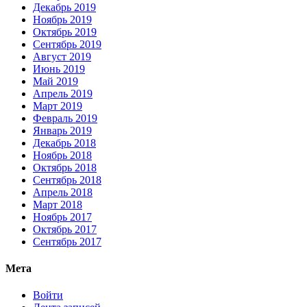
Декабрь 2019
Ноябрь 2019
Октябрь 2019
Сентябрь 2019
Август 2019
Июнь 2019
Май 2019
Апрель 2019
Март 2019
Февраль 2019
Январь 2019
Декабрь 2018
Ноябрь 2018
Октябрь 2018
Сентябрь 2018
Апрель 2018
Март 2018
Ноябрь 2017
Октябрь 2017
Сентябрь 2017
Мета
Войти