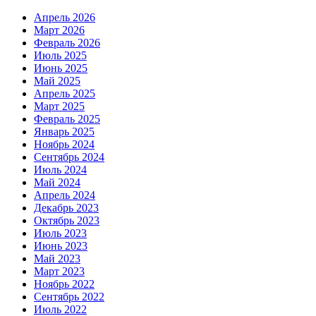
Апрель 2026
Март 2026
Февраль 2026
Июль 2025
Июнь 2025
Май 2025
Апрель 2025
Март 2025
Февраль 2025
Январь 2025
Ноябрь 2024
Сентябрь 2024
Июль 2024
Май 2024
Апрель 2024
Декабрь 2023
Октябрь 2023
Июль 2023
Июнь 2023
Май 2023
Март 2023
Ноябрь 2022
Сентябрь 2022
Июль 2022