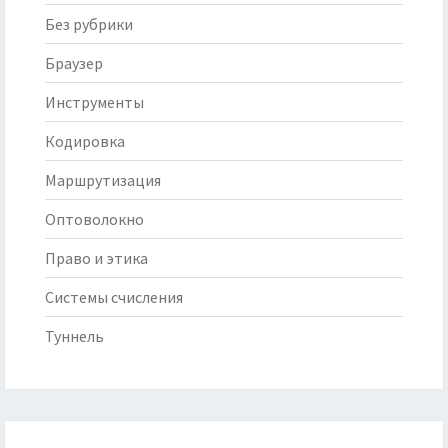
Без рубрики
Браузер
Инструменты
Кодировка
Маршрутизация
Оптоволокно
Право и этика
Системы счисления
Туннель