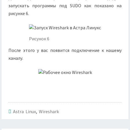
запускать программы под SUDO как показано на
рисунке 6.
Рисунок 6
После этого у вас появится подключение к нашему
каналу.
Astra Linux
,
Wireshark