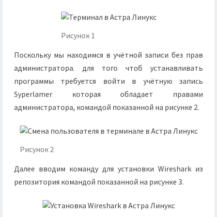
Рисунок 1
Поскольку мы находимся в учётной записи без прав
администратора. для того чтоб устанавливать
программы требуется войти в учётную запись
Syperlamer которая обладает правами
администратора, командой показанной на рисунке 2.
Рисунок 2
Далее вводим команду для установки Wireshark из
репозитория командой показанной на рисунке 3.