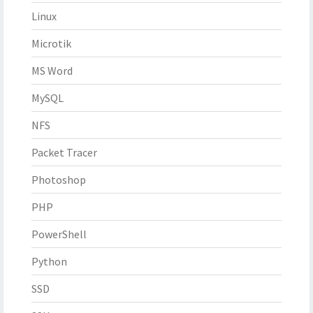
Linux
Microtik
MS Word
MySQL
NFS
Packet Tracer
Photoshop
PHP
PowerShell
Python
SSD