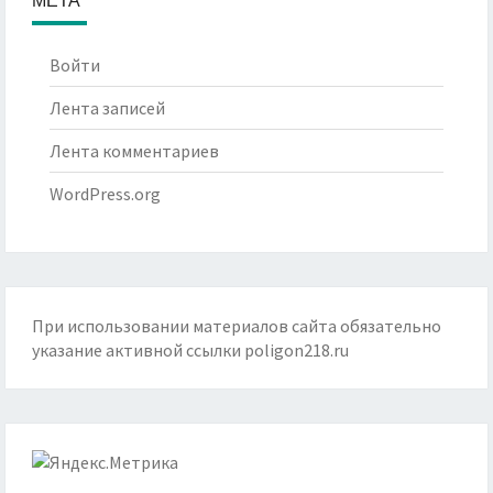
Войти
Лента записей
Лента комментариев
WordPress.org
При использовании материалов сайта обязательно
указание активной ссылки
poligon218.ru