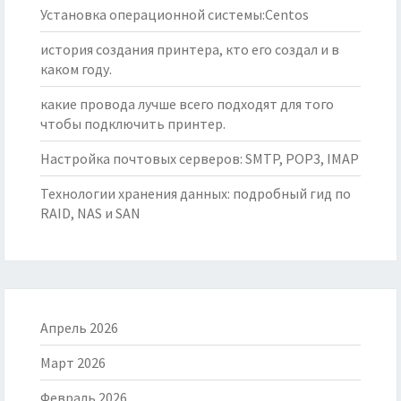
Установка операционной системы:Centos
история создания принтера, кто его создал и в
каком году.
какие провода лучше всего подходят для того
чтобы подключить принтер.
Настройка почтовых серверов: SMTP, POP3, IMAP
Технологии хранения данных: подробный гид по
RAID, NAS и SAN
Апрель 2026
Март 2026
Февраль 2026