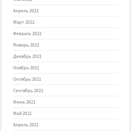
Апрель 2022
Март 2022
Февраль 2022
Январь 2022
Декабрь 2021
Ноябрь 2021
Октябрь 2021
Сентябрь 2021
Июнь 2021
Май 2021
Апрель 2021