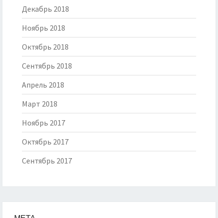
Декабрь 2018
Ноябрь 2018
Октябрь 2018
Сентябрь 2018
Апрель 2018
Март 2018
Ноябрь 2017
Октябрь 2017
Сентябрь 2017
МЕТА