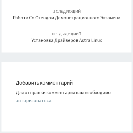
Навигация
по
СЛЕДУЮЩИЙ
записям
Работа Со Стендом Демонстрационного Экзамена
ПРЕДЫДУЩИЙ
Установка Драйверов Astra Linux
Добавить комментарий
Для отправки комментария вам необходимо
авторизоваться
.