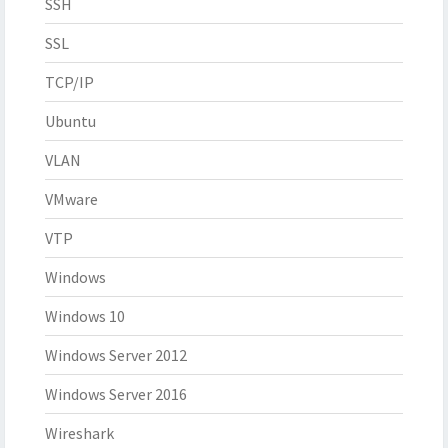
SSH
SSL
TCP/IP
Ubuntu
VLAN
VMware
VTP
Windows
Windows 10
Windows Server 2012
Windows Server 2016
Wireshark