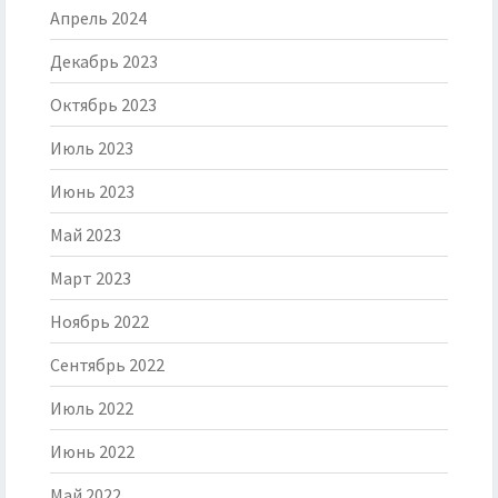
Апрель 2024
Декабрь 2023
Октябрь 2023
Июль 2023
Июнь 2023
Май 2023
Март 2023
Ноябрь 2022
Сентябрь 2022
Июль 2022
Июнь 2022
Май 2022