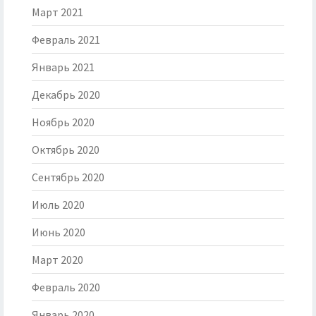
Март 2021
Февраль 2021
Январь 2021
Декабрь 2020
Ноябрь 2020
Октябрь 2020
Сентябрь 2020
Июль 2020
Июнь 2020
Март 2020
Февраль 2020
Январь 2020