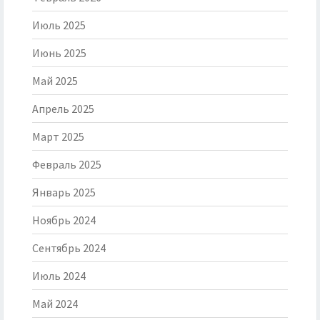
Июль 2025
Июнь 2025
Май 2025
Апрель 2025
Март 2025
Февраль 2025
Январь 2025
Ноябрь 2024
Сентябрь 2024
Июль 2024
Май 2024