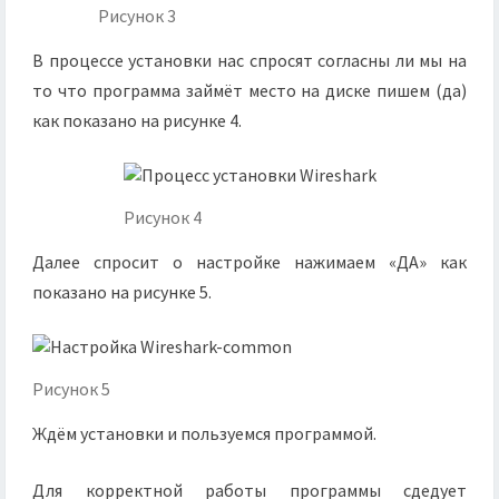
Рисунок 3
В процессе установки нас спросят согласны ли мы на
то что программа займёт место на диске пишем (да)
как показано на рисунке 4.
Рисунок 4
Далее спросит о настройке нажимаем «ДА» как
показано на рисунке 5.
Рисунок 5
Ждём установки и пользуемся программой.
Для корректной работы программы сдедует