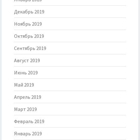
Декабрь 2019
Ноябрь 2019
Октябрь 2019
Сентябрь 2019
Август 2019
Июнь 2019
Май 2019
Апрель 2019
Март 2019
Февраль 2019
Январь 2019