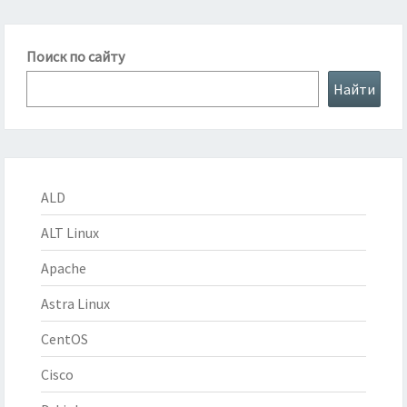
Поиск по сайту
Найти
ALD
ALT Linux
Apache
Astra Linux
CentOS
Cisco