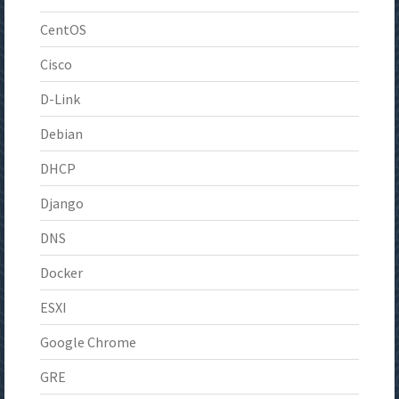
CentOS
Cisco
D-Link
Debian
DHCP
Django
DNS
Docker
ESXI
Google Chrome
GRE