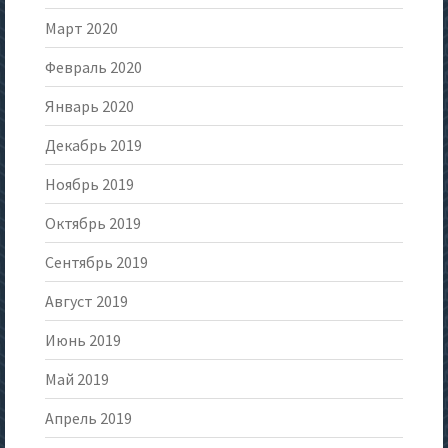
Март 2020
Февраль 2020
Январь 2020
Декабрь 2019
Ноябрь 2019
Октябрь 2019
Сентябрь 2019
Август 2019
Июнь 2019
Май 2019
Апрель 2019