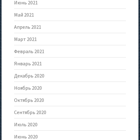
Июнь 2021
Май 2021
Апрель 2021
Март 2021
Февраль 2021
Январь 2021
Декабрь 2020
Ноябрь 2020
Октябрь 2020
Сентябрь 2020
Июль 2020
Июнь 2020