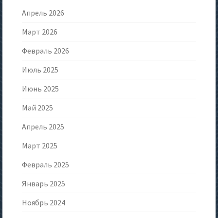
Апрель 2026
Март 2026
Февраль 2026
Июль 2025
Июнь 2025
Май 2025
Апрель 2025
Март 2025
Февраль 2025
Январь 2025
Ноябрь 2024