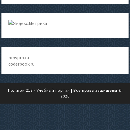
pmvpro.ru
coderbook.ru
Полигон 218 - Учебный портал
| Все права защищены ©
2026