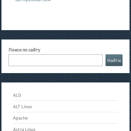
Поиск по сайту
Найти
ALD
ALT Linux
Apache
Astra Linux