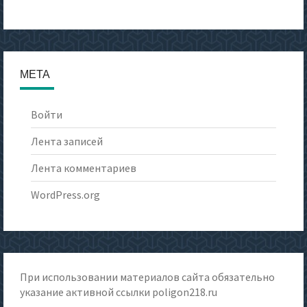
МЕТА
Войти
Лента записей
Лента комментариев
WordPress.org
При использовании материалов сайта обязательно
указание активной ссылки
poligon218.ru