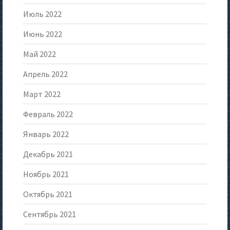
Июль 2022
Июнь 2022
Май 2022
Апрель 2022
Март 2022
Февраль 2022
Январь 2022
Декабрь 2021
Ноябрь 2021
Октябрь 2021
Сентябрь 2021