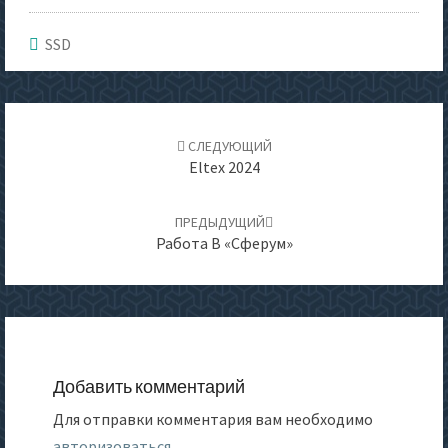
SSD
Навигация
по
СЛЕДУЮЩИЙ
записям
Eltex 2024
ПРЕДЫДУЩИЙ
Работа В «Сферум»
Добавить комментарий
Для отправки комментария вам необходимо
авторизоваться
.