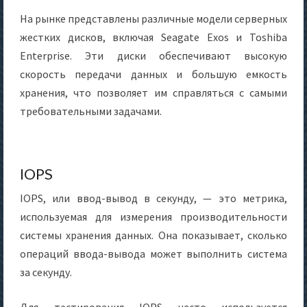
На рынке представлены различные модели серверных
жестких дисков, включая Seagate Exos и Toshiba
Enterprise. Эти диски обеспечивают высокую
скорость передачи данных и большую емкость
хранения, что позволяет им справляться с самыми
требовательными задачами.
IOPS
IOPS, или ввод-вывод в секунду, — это метрика,
используемая для измерения производительности
системы хранения данных. Она показывает, сколько
операций ввода-вывода может выполнить система
за секунду.