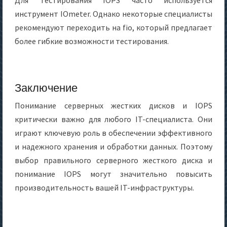
Для тестирования IOPS часто используется
инструмент IOmeter. Однако некоторые специалисты
рекомендуют переходить на fio, который предлагает
более гибкие возможности тестирования.
Заключение
Понимание серверных жестких дисков и IOPS
критически важно для любого IT-специалиста. Они
играют ключевую роль в обеспечении эффективного
и надежного хранения и обработки данных. Поэтому
выбор правильного серверного жесткого диска и
понимание IOPS могут значительно повысить
производительность вашей IT-инфраструктуры.