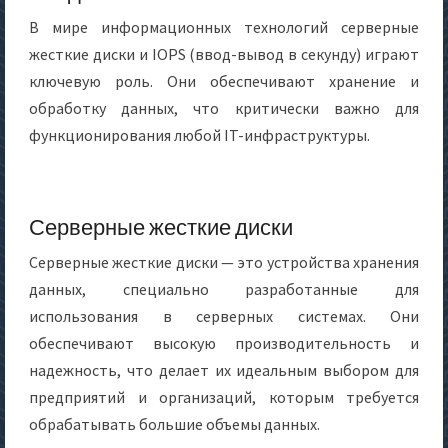
В мире информационных технологий серверные
жесткие диски и IOPS (ввод-вывод в секунду) играют
ключевую роль. Они обеспечивают хранение и
обработку данных, что критически важно для
функционирования любой IT-инфраструктуры.
Серверные жесткие диски
Серверные жесткие диски — это устройства хранения
данных, специально разработанные для
использования в серверных системах. Они
обеспечивают высокую производительность и
надежность, что делает их идеальным выбором для
предприятий и организаций, которым требуется
обрабатывать большие объемы данных.