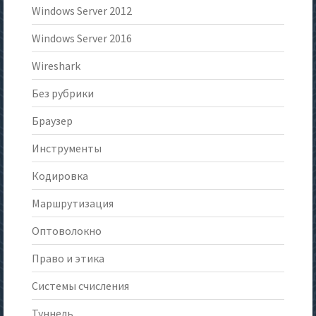
Windows Server 2012
Windows Server 2016
Wireshark
Без рубрики
Браузер
Инструменты
Кодировка
Маршрутизация
Оптоволокно
Право и этика
Системы счисления
Туннель