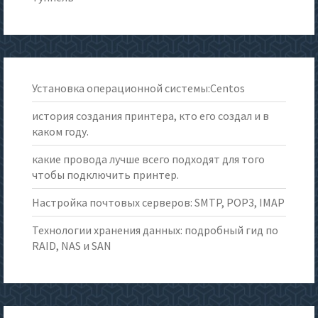
Установка операционной системы:Centos
история создания принтера, кто его создал и в
каком году.
какие провода лучше всего подходят для того
чтобы подключить принтер.
Настройка почтовых серверов: SMTP, POP3, IMAP
Технологии хранения данных: подробный гид по
RAID, NAS и SAN