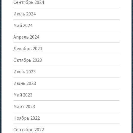
Сентябрь 2024
Июль 2024
Май 2024
Апрель 2024
Декабрь 2023
Октябрь 2023
Июль 2023
Июнь 2023
Май 2023
Март 2023
Ноябрь 2022
Сентябрь 2022