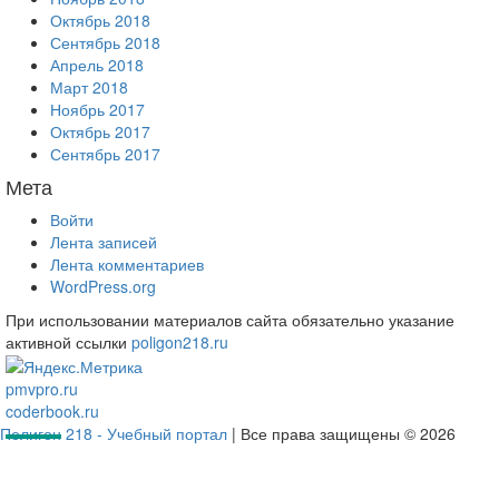
Октябрь 2018
Сентябрь 2018
Апрель 2018
Март 2018
Ноябрь 2017
Октябрь 2017
Сентябрь 2017
Мета
Войти
Лента записей
Лента комментариев
WordPress.org
При использовании материалов сайта обязательно указание
активной ссылки
poligon218.ru
pmvpro.ru
coderbook.ru
Полигон 218 - Учебный портал
| Все права защищены © 2026