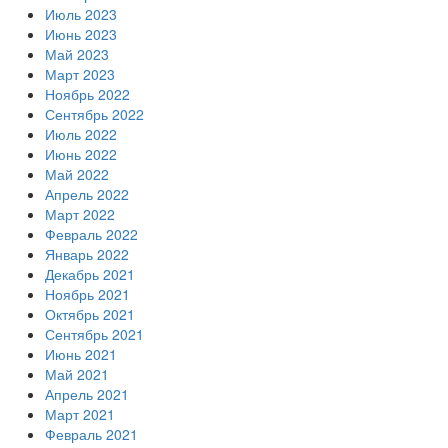
Июль 2023
Июнь 2023
Май 2023
Март 2023
Ноябрь 2022
Сентябрь 2022
Июль 2022
Июнь 2022
Май 2022
Апрель 2022
Март 2022
Февраль 2022
Январь 2022
Декабрь 2021
Ноябрь 2021
Октябрь 2021
Сентябрь 2021
Июнь 2021
Май 2021
Апрель 2021
Март 2021
Февраль 2021