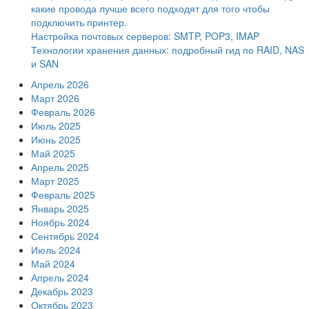
какие провода лучше всего подходят для того чтобы
подключить принтер.
Настройка почтовых серверов: SMTP, POP3, IMAP
Технологии хранения данных: подробный гид по RAID, NAS
и SAN
Апрель 2026
Март 2026
Февраль 2026
Июль 2025
Июнь 2025
Май 2025
Апрель 2025
Март 2025
Февраль 2025
Январь 2025
Ноябрь 2024
Сентябрь 2024
Июль 2024
Май 2024
Апрель 2024
Декабрь 2023
Октябрь 2023