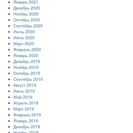
Январь 2021
Декабрь 2020
Ноябрь 2020
Октябрь 2020
Сентябрь 2020
Июль 2020
Июнь 2020
Март 2020
Февраль 2020
Январь 2020
Декабрь 2019
Ноябрь 2019
Октябрь 2019
Сентябрь 2019
Август 2019
Июнь 2019
Май 2019
Апрель 2019
Март 2019
Февраль 2019
Январь 2019
Декабрь 2018
Ноябрь 2018