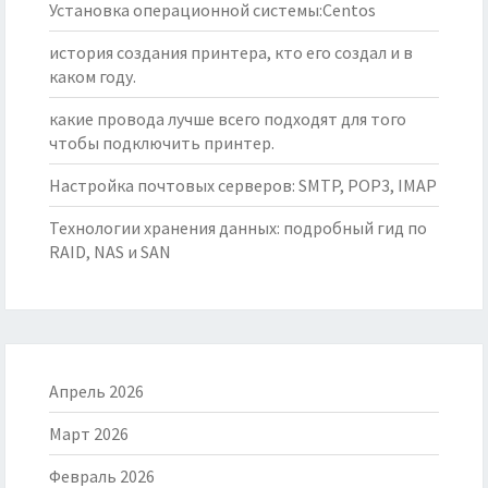
Установка операционной системы:Centos
история создания принтера, кто его создал и в
каком году.
какие провода лучше всего подходят для того
чтобы подключить принтер.
Настройка почтовых серверов: SMTP, POP3, IMAP
Технологии хранения данных: подробный гид по
RAID, NAS и SAN
Апрель 2026
Март 2026
Февраль 2026