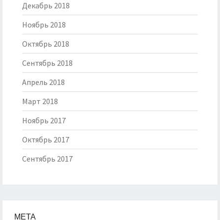
Декабрь 2018
Ноябрь 2018
Октябрь 2018
Сентябрь 2018
Апрель 2018
Март 2018
Ноябрь 2017
Октябрь 2017
Сентябрь 2017
МЕТА