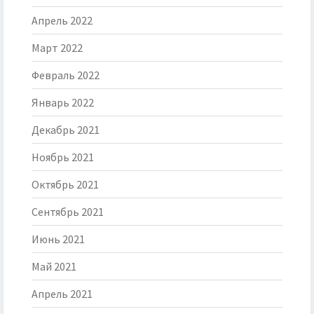
Апрель 2022
Март 2022
Февраль 2022
Январь 2022
Декабрь 2021
Ноябрь 2021
Октябрь 2021
Сентябрь 2021
Июнь 2021
Май 2021
Апрель 2021