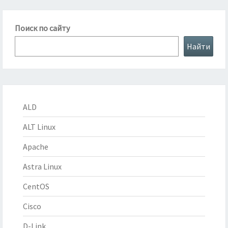
Поиск по сайту
Найти
ALD
ALT Linux
Apache
Astra Linux
CentOS
Cisco
D-Link