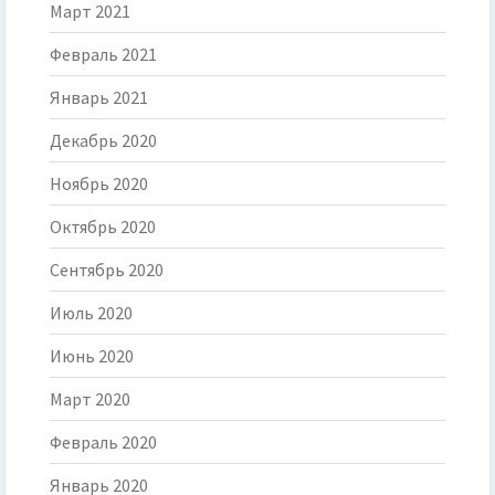
Март 2021
Февраль 2021
Январь 2021
Декабрь 2020
Ноябрь 2020
Октябрь 2020
Сентябрь 2020
Июль 2020
Июнь 2020
Март 2020
Февраль 2020
Январь 2020