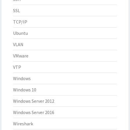
SSL
TCP/IP
Ubuntu
VLAN
VMware
VTP
Windows
Windows 10
Windows Server 2012
Windows Server 2016
Wireshark