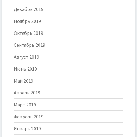
Декабрь 2019
Ноябрь 2019
Октябрь 2019
Сентябрь 2019
Август 2019
Июнь 2019
Май 2019
Апрель 2019
Март 2019
Февраль 2019
Январь 2019