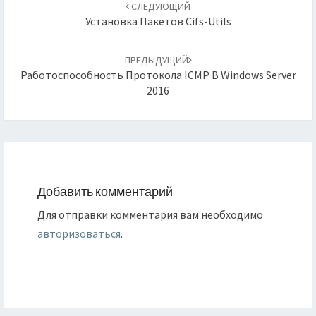
по
СЛЕДУЮЩИЙ
записям
Установка Пакетов Cifs-Utils
ПРЕДЫДУЩИЙ
Работоспособность Протокола ICMP В Windows Server
2016
Добавить комментарий
Для отправки комментария вам необходимо
авторизоваться
.