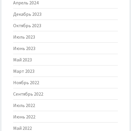
Апрель 2024
Декабрь 2023
Октябрь 2023
Июль 2023
Июнь 2023
Май 2023
Март 2023
Ноябрь 2022
Сентябрь 2022
Июль 2022
Июнь 2022
Май 2022