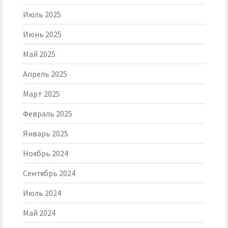
Июль 2025
Июнь 2025
Май 2025
Апрель 2025
Март 2025
Февраль 2025
Январь 2025
Ноябрь 2024
Сентябрь 2024
Июль 2024
Май 2024