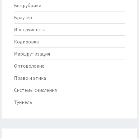
Без рубрики
Браузер
Инструменты
Кодировка
Маршрутизация
Оптоволокно
Право и этика
Системы счисления
Туннель