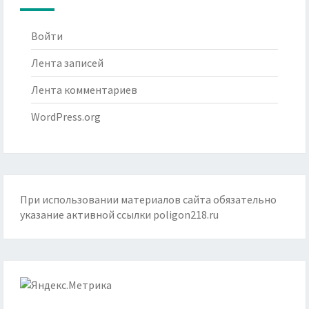
Войти
Лента записей
Лента комментариев
WordPress.org
При использовании материалов сайта обязательно
указание активной ссылки
poligon218.ru