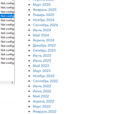
Март 2025
Февраль 2025
Январь 2025
Ноябрь 2024
Сентябрь 2024
Июль 2024
Май 2024
Апрель 2024
Декабрь 2023
Октябрь 2023
Июль 2023
Июнь 2023
Май 2023
Март 2023
Ноябрь 2022
Сентябрь 2022
Июль 2022
Июнь 2022
Май 2022
Апрель 2022
Март 2022
Февраль 2022