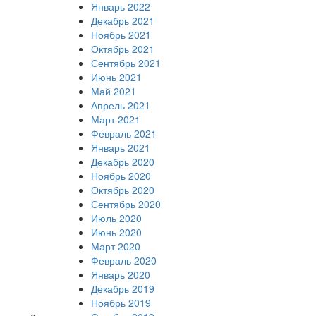
Январь 2022
Декабрь 2021
Ноябрь 2021
Октябрь 2021
Сентябрь 2021
Июнь 2021
Май 2021
Апрель 2021
Март 2021
Февраль 2021
Январь 2021
Декабрь 2020
Ноябрь 2020
Октябрь 2020
Сентябрь 2020
Июль 2020
Июнь 2020
Март 2020
Февраль 2020
Январь 2020
Декабрь 2019
Ноябрь 2019