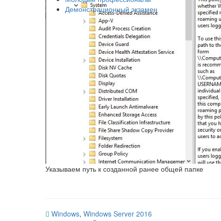
Демонстрационный экзамен
Указываем путь к созданной ранее общей папке
Windows
,
Windows Server 2016