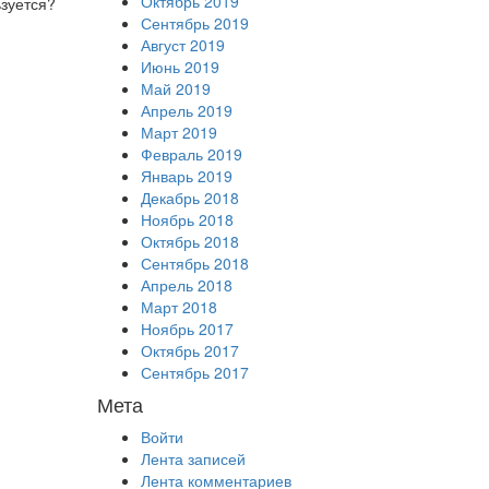
Октябрь 2019
ьзуется?
Сентябрь 2019
Август 2019
Июнь 2019
Май 2019
Апрель 2019
Март 2019
Февраль 2019
Январь 2019
Декабрь 2018
Ноябрь 2018
Октябрь 2018
Сентябрь 2018
Апрель 2018
Март 2018
Ноябрь 2017
Октябрь 2017
Сентябрь 2017
Мета
Войти
Лента записей
Лента комментариев