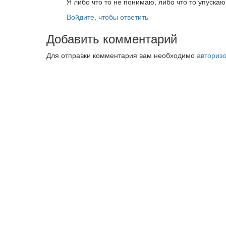
Я либо что то не понимаю, либо что то упускаю
Войдите, чтобы ответить
Добавить комментарий
Для отправки комментария вам необходимо
авториз