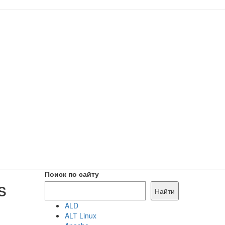
Поиск по сайту
s
Найти
ALD
ALT Linux