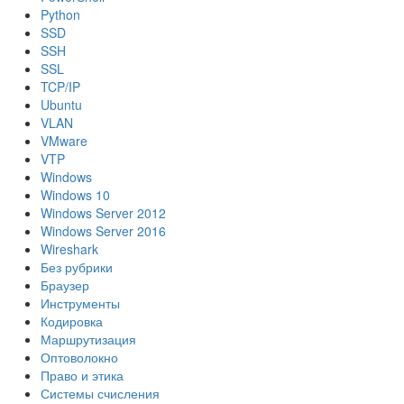
Python
SSD
SSH
SSL
TCP/IP
Ubuntu
VLAN
VMware
VTP
Windows
Windows 10
Windows Server 2012
Windows Server 2016
Wireshark
Без рубрики
Браузер
Инструменты
Кодировка
Маршрутизация
Оптоволокно
Право и этика
Системы счисления