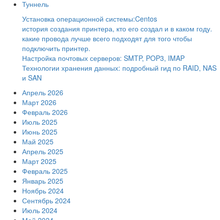
Туннель
Установка операционной системы:Centos
история создания принтера, кто его создал и в каком году.
какие провода лучше всего подходят для того чтобы
подключить принтер.
Настройка почтовых серверов: SMTP, POP3, IMAP
Технологии хранения данных: подробный гид по RAID, NAS
и SAN
Апрель 2026
Март 2026
Февраль 2026
Июль 2025
Июнь 2025
Май 2025
Апрель 2025
Март 2025
Февраль 2025
Январь 2025
Ноябрь 2024
Сентябрь 2024
Июль 2024