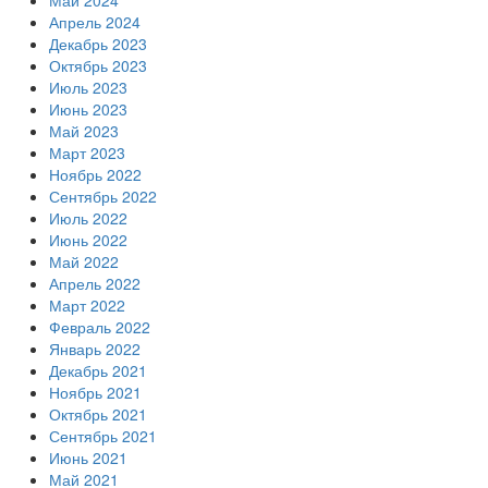
Май 2024
Апрель 2024
Декабрь 2023
Октябрь 2023
Июль 2023
Июнь 2023
Май 2023
Март 2023
Ноябрь 2022
Сентябрь 2022
Июль 2022
Июнь 2022
Май 2022
Апрель 2022
Март 2022
Февраль 2022
Январь 2022
Декабрь 2021
Ноябрь 2021
Октябрь 2021
Сентябрь 2021
Июнь 2021
Май 2021