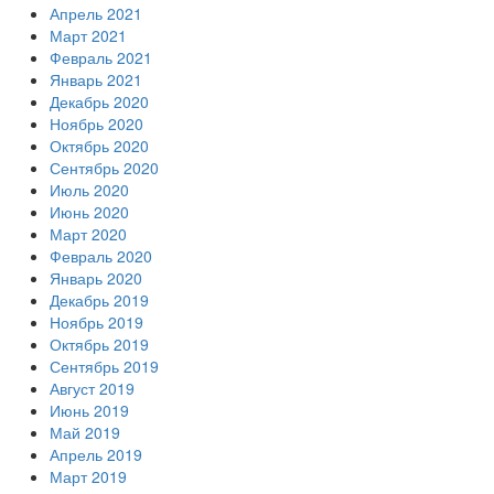
Апрель 2021
Март 2021
Февраль 2021
Январь 2021
Декабрь 2020
Ноябрь 2020
Октябрь 2020
Сентябрь 2020
Июль 2020
Июнь 2020
Март 2020
Февраль 2020
Январь 2020
Декабрь 2019
Ноябрь 2019
Октябрь 2019
Сентябрь 2019
Август 2019
Июнь 2019
Май 2019
Апрель 2019
Март 2019