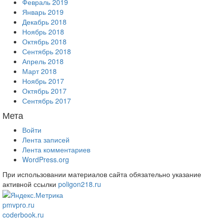
Февраль 2019
Январь 2019
Декабрь 2018
Ноябрь 2018
Октябрь 2018
Сентябрь 2018
Апрель 2018
Март 2018
Ноябрь 2017
Октябрь 2017
Сентябрь 2017
Мета
Войти
Лента записей
Лента комментариев
WordPress.org
При использовании материалов сайта обязательно указание
активной ссылки
poligon218.ru
pmvpro.ru
coderbook.ru