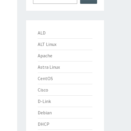
ALD
ALT Linux
Apache
Astra Linux
CentOS
Cisco
D-Link
Debian
DHCP