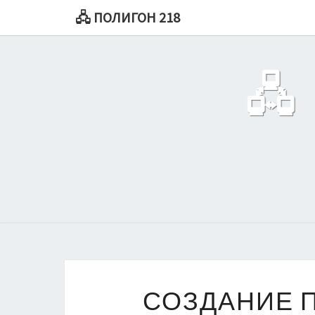
🖧 ПОЛИГОН 218
🖧
СОЗДАНИЕ 