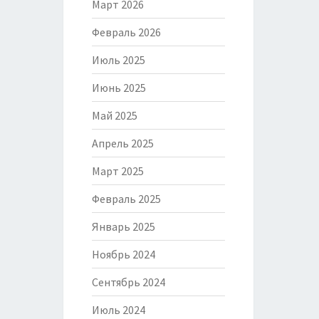
Март 2026
Февраль 2026
Июль 2025
Июнь 2025
Май 2025
Апрель 2025
Март 2025
Февраль 2025
Январь 2025
Ноябрь 2024
Сентябрь 2024
Июль 2024