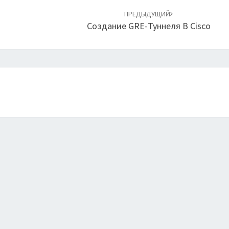
ПРЕДЫДУЩИЙ
Создание GRE-Туннеля В Cisco