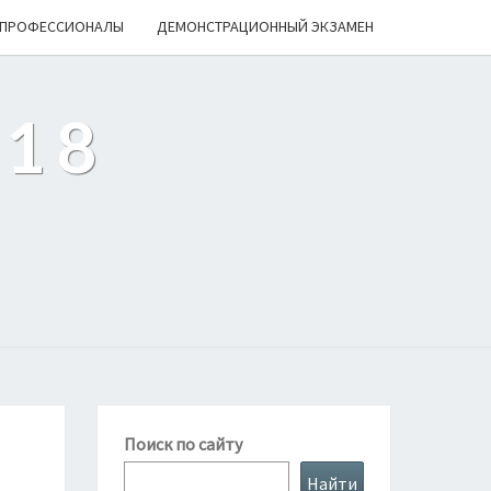
ПРОФЕССИОНАЛЫ
ДЕМОНСТРАЦИОННЫЙ ЭКЗАМЕН
218
Поиск по сайту
Найти