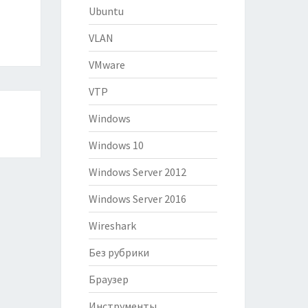
Ubuntu
VLAN
VMware
VTP
Windows
Windows 10
Windows Server 2012
Windows Server 2016
Wireshark
Без рубрики
Браузер
Инструменты