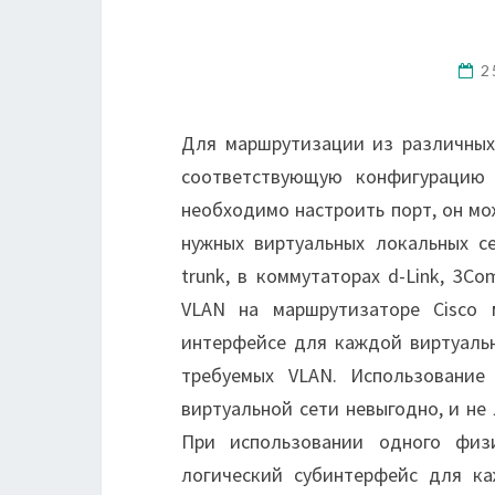
2
Для маршрутизации из различных
соответствующую конфигурацию 
необходимо настроить порт, он мо
нужных виртуальных локальных се
trunk, в коммутаторах d-Link, 3C
VLAN на маршрутизаторе Cisco
интерфейсе для каждой виртуаль
требуемых VLAN. Использование
виртуальной сети невыгодно, и не
При использовании одного физ
логический субинтерфейс для ка