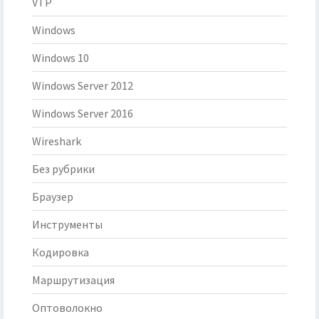
VTP
Windows
Windows 10
Windows Server 2012
Windows Server 2016
Wireshark
Без рубрики
Браузер
Инструменты
Кодировка
Маршрутизация
Оптоволокно