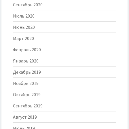
Сентябрь 2020
Июль 2020
Июнь 2020
Март 2020
Февраль 2020
Январь 2020
Декабрь 2019
Ноябрь 2019
Октябрь 2019
Сентябрь 2019
Август 2019
Июнь 2019