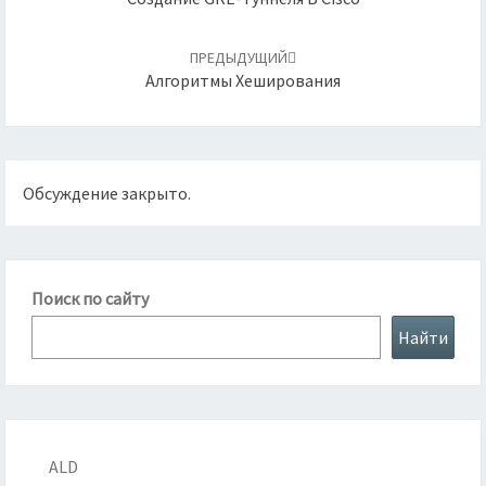
ПРЕДЫДУЩИЙ
Алгоритмы Хеширования
Обсуждение закрыто.
Поиск по сайту
Найти
ALD