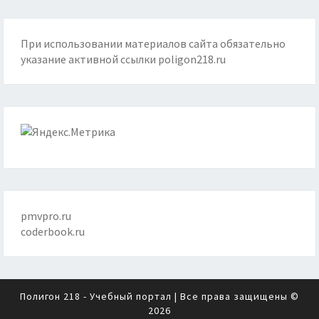
При использовании материалов сайта обязательно
указание активной ссылки
poligon218.ru
pmvpro.ru
coderbook.ru
Полигон 218 - Учебный портал
| Все права защищены ©
2026