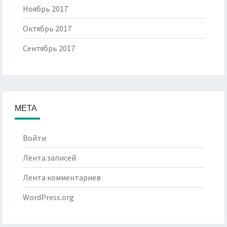
Ноябрь 2017
Октябрь 2017
Сентябрь 2017
МЕТА
Войти
Лента записей
Лента комментариев
WordPress.org