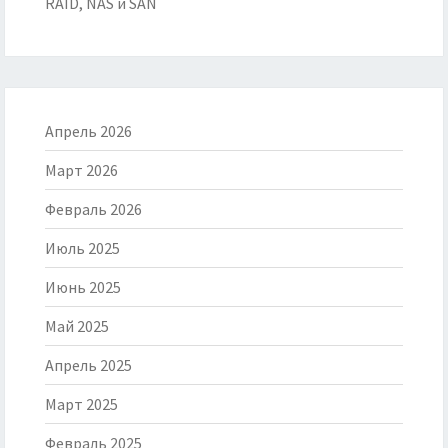
RAID, NAS и SAN
Апрель 2026
Март 2026
Февраль 2026
Июль 2025
Июнь 2025
Май 2025
Апрель 2025
Март 2025
Февраль 2025