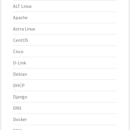
ALT Linux
Apache
Astra Linux
CentOS
Cisco
D-Link
Debian
DHCP
Django
DNS
Docker