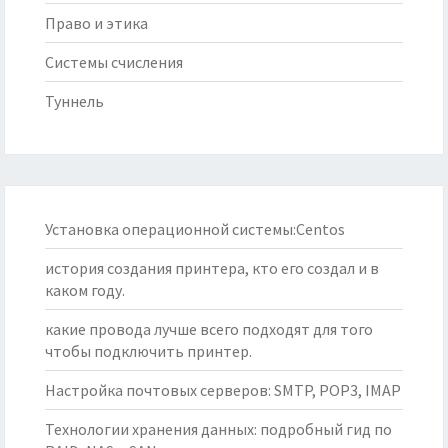
Право и этика
Системы счисления
Туннель
Установка операционной системы:Centos
история создания принтера, кто его создал и в
каком году.
какие провода лучше всего подходят для того
чтобы подключить принтер.
Настройка почтовых серверов: SMTP, POP3, IMAP
Технологии хранения данных: подробный гид по