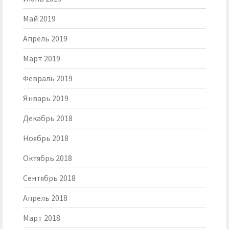
Май 2019
Апрель 2019
Март 2019
Февраль 2019
Январь 2019
Декабрь 2018
Ноябрь 2018
Октябрь 2018
Сентябрь 2018
Апрель 2018
Март 2018