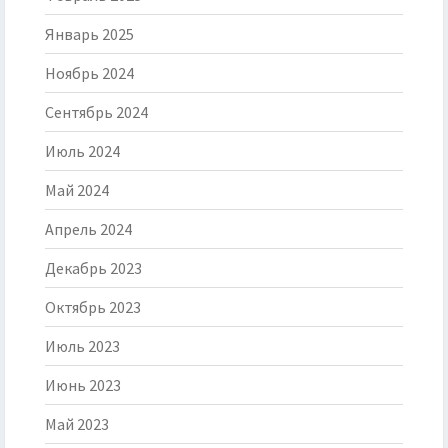
Январь 2025
Ноябрь 2024
Сентябрь 2024
Июль 2024
Май 2024
Апрель 2024
Декабрь 2023
Октябрь 2023
Июль 2023
Июнь 2023
Май 2023