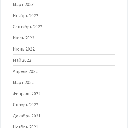
Март 2023
Ноябрь 2022
Сентябрь 2022
Июль 2022
Июнь 2022
Май 2022
Апрель 2022
Март 2022
Февраль 2022
Январь 2022
Декабрь 2021
Ноябрь 2021