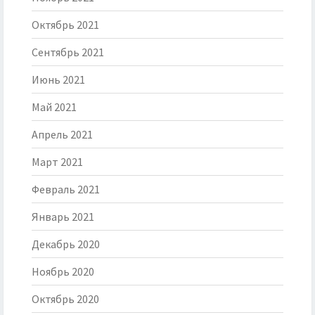
Октябрь 2021
Сентябрь 2021
Июнь 2021
Май 2021
Апрель 2021
Март 2021
Февраль 2021
Январь 2021
Декабрь 2020
Ноябрь 2020
Октябрь 2020