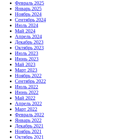
Февраль 2025
Январь 2025
Ноябрь 2024
Сентябрь 2024
Июль 2024
Май 2024
Апрель 2024
Декабрь 2023
Октябрь 2023
Июль 2023
Июнь 2023
Май 2023
Март 2023
Ноябрь 2022
Сентябрь 2022
Июль 2022
Июнь 2022
Май 2022
Апрель 2022
Март 2022
Февраль 2022
Январь 2022
Декабрь 2021
Ноябрь 2021
Октябрь 2021