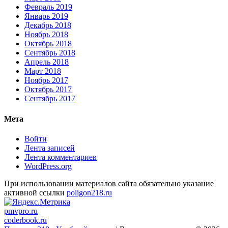
Февраль 2019
Январь 2019
Декабрь 2018
Ноябрь 2018
Октябрь 2018
Сентябрь 2018
Апрель 2018
Март 2018
Ноябрь 2017
Октябрь 2017
Сентябрь 2017
Мета
Войти
Лента записей
Лента комментариев
WordPress.org
При использовании материалов сайта обязательно указание
активной ссылки
poligon218.ru
pmvpro.ru
coderbook.ru