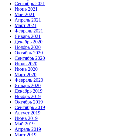
Сентябрь 2021
Июнь 2021
Май 2021
Апрель 2021
Март 2021
Февраль 2021
Январь 2021
Декабрь 2020
Ноябрь 2020
Октябрь 2020
Сентябрь 2020
Июль 2020
Июнь 2020
Март 2020
Февраль 2020
Январь 2020
Декабрь 2019
Ноябрь 2019
Октябрь 2019
Сентябрь 2019
Август 2019
Июнь 2019
Май 2019
Апрель 2019
Март 2019