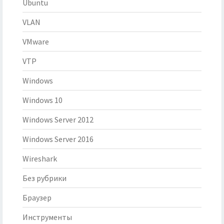
Ubuntu
VLAN
VMware
VTP
Windows
Windows 10
Windows Server 2012
Windows Server 2016
Wireshark
Без рубрики
Браузер
Инструменты