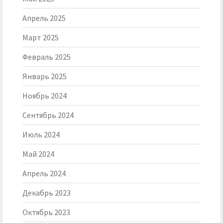
Апрель 2025
Март 2025
Февраль 2025
Январь 2025
Ноябрь 2024
Сентябрь 2024
Июль 2024
Май 2024
Апрель 2024
Декабрь 2023
Октябрь 2023