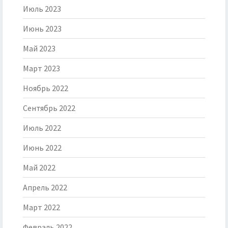
Июль 2023
Июнь 2023
Май 2023
Март 2023
Ноябрь 2022
Сентябрь 2022
Июль 2022
Июнь 2022
Май 2022
Апрель 2022
Март 2022
Февраль 2022