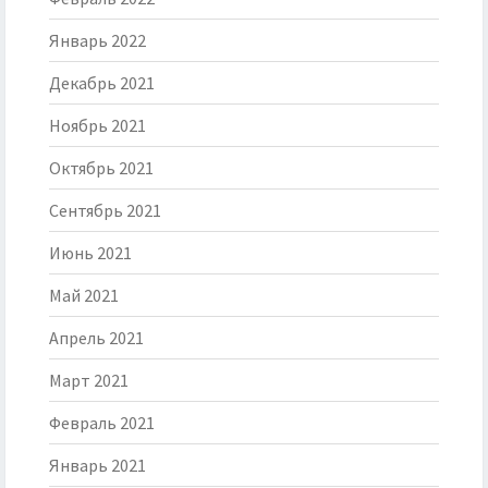
Январь 2022
Декабрь 2021
Ноябрь 2021
Октябрь 2021
Сентябрь 2021
Июнь 2021
Май 2021
Апрель 2021
Март 2021
Февраль 2021
Январь 2021