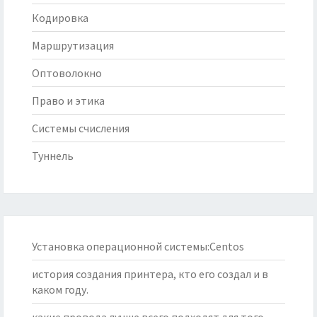
Кодировка
Маршрутизация
Оптоволокно
Право и этика
Системы счисления
Туннель
Установка операционной системы:Centos
история создания принтера, кто его создал и в
каком году.