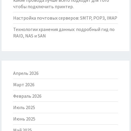
какие провода лучше всего подходят для того
чтобы подключить принтер.
Настройка почтовых серверов: SMTP, POP3, IMAP
Технологии хранения данных: подробный гид по
RAID, NAS и SAN
Апрель 2026
Март 2026
Февраль 2026
Июль 2025
Июнь 2025
Май 2025