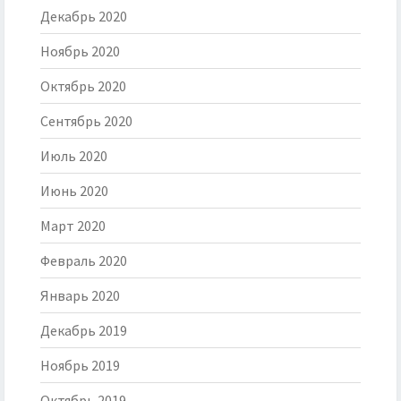
Декабрь 2020
Ноябрь 2020
Октябрь 2020
Сентябрь 2020
Июль 2020
Июнь 2020
Март 2020
Февраль 2020
Январь 2020
Декабрь 2019
Ноябрь 2019
Октябрь 2019