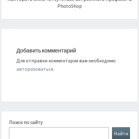
PhotoShop
Добавить комментарий
Для отправки комментария вам необходимо
авторизоваться
.
Поиск по сайту
Найти