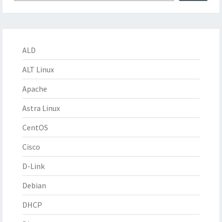
ALD
ALT Linux
Apache
Astra Linux
CentOS
Cisco
D-Link
Debian
DHCP