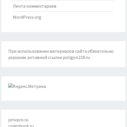
Лента комментариев
WordPress.org
При использовании материалов сайта обязательно
указание активной ссылки
poligon218.ru
pmvpro.ru
coderbook.ru