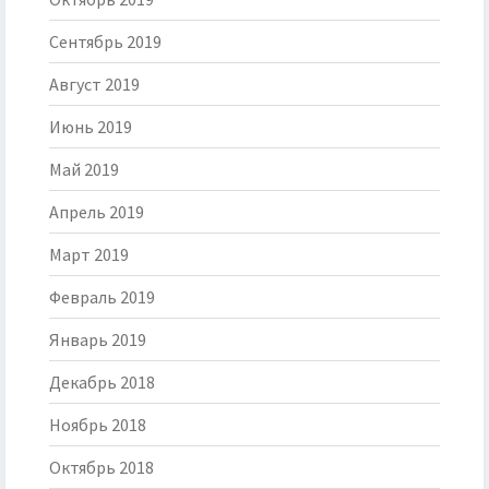
Сентябрь 2019
Август 2019
Июнь 2019
Май 2019
Апрель 2019
Март 2019
Февраль 2019
Январь 2019
Декабрь 2018
Ноябрь 2018
Октябрь 2018