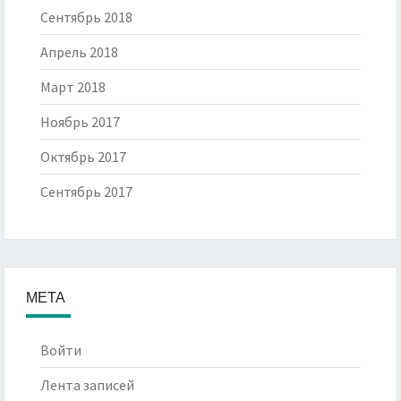
Сентябрь 2018
Апрель 2018
Март 2018
Ноябрь 2017
Октябрь 2017
Сентябрь 2017
МЕТА
Войти
Лента записей