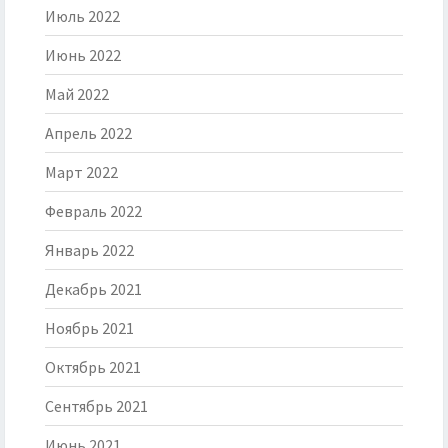
Июль 2022
Июнь 2022
Май 2022
Апрель 2022
Март 2022
Февраль 2022
Январь 2022
Декабрь 2021
Ноябрь 2021
Октябрь 2021
Сентябрь 2021
Июнь 2021