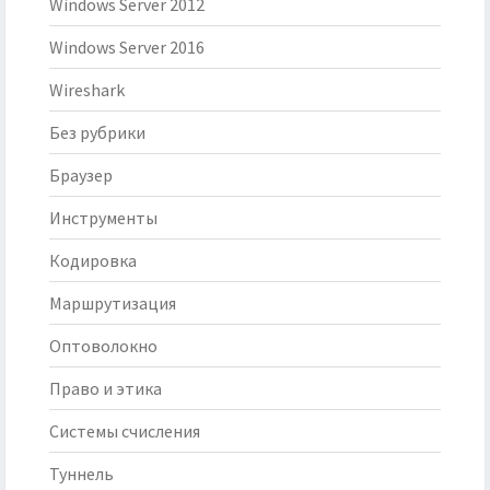
Windows Server 2012
Windows Server 2016
Wireshark
Без рубрики
Браузер
Инструменты
Кодировка
Маршрутизация
Оптоволокно
Право и этика
Системы счисления
Туннель