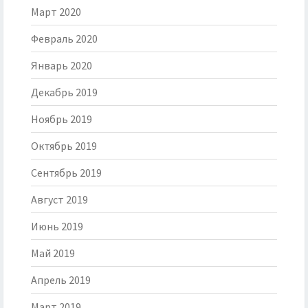
Март 2020
Февраль 2020
Январь 2020
Декабрь 2019
Ноябрь 2019
Октябрь 2019
Сентябрь 2019
Август 2019
Июнь 2019
Май 2019
Апрель 2019
Март 2019