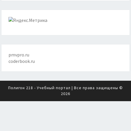
pmvpro.ru
coderbook.ru
Полигон 218 - Учебный портал
| Все права защищены ©
2026