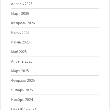
Апрель 2026
Март 2026
Февраль 2026
Июль 2025
Июнь 2025
Май 2025
Апрель 2025
Март 2025
Февраль 2025
Январь 2025
Ноябрь 2024
Сентябрь 2024