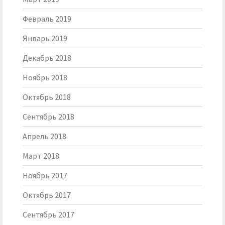
Февраль 2019
Январь 2019
Декабрь 2018
Ноябрь 2018
Октябрь 2018
Сентябрь 2018
Апрель 2018
Март 2018
Ноябрь 2017
Октябрь 2017
Сентябрь 2017