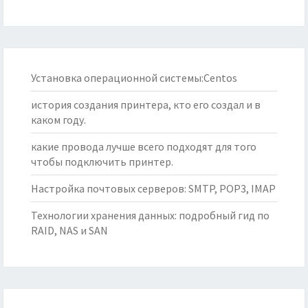
Установка операционной системы:Centos
история создания принтера, кто его создал и в
каком году.
какие провода лучше всего подходят для того
чтобы подключить принтер.
Настройка почтовых серверов: SMTP, POP3, IMAP
Технологии хранения данных: подробный гид по
RAID, NAS и SAN