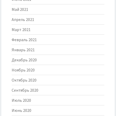
Май 2021
Апрель 2021
Март 2021
Февраль 2021
Январь 2021
Декабрь 2020
Ноябрь 2020
Октябрь 2020
Сентябрь 2020
Июль 2020
Июнь 2020