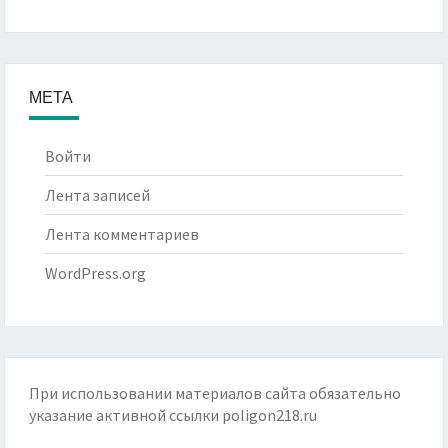
МЕТА
Войти
Лента записей
Лента комментариев
WordPress.org
При использовании материалов сайта обязательно
указание активной ссылки
poligon218.ru