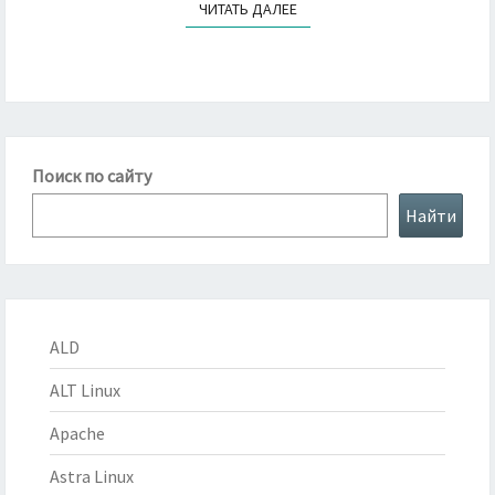
ЧИТАТЬ ДАЛЕЕ
ЧИТАТЬ ДАЛЕЕ
Поиск по сайту
Найти
ALD
ALT Linux
Apache
Astra Linux