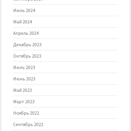
Июль 2024
Май 2024
Апрель 2024
Декабрь 2023
Октябрь 2023
Июль 2023
Июнь 2023
Май 2023
Март 2023
Ноябрь 2022
Сентябрь 2022