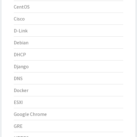
CentOS
Cisco
D-Link
Debian
DHCP
Django
DNS
Docker
ESXI
Google Chrome
GRE