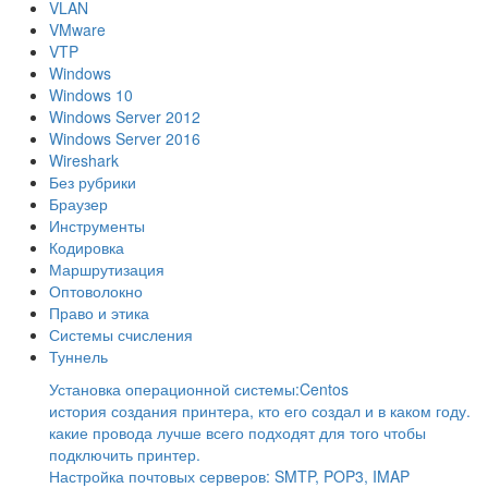
VLAN
VMware
VTP
Windows
Windows 10
Windows Server 2012
Windows Server 2016
Wireshark
Без рубрики
Браузер
Инструменты
Кодировка
Маршрутизация
Оптоволокно
Право и этика
Системы счисления
Туннель
Установка операционной системы:Centos
история создания принтера, кто его создал и в каком году.
какие провода лучше всего подходят для того чтобы
подключить принтер.
Настройка почтовых серверов: SMTP, POP3, IMAP