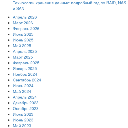
Технологии хранения данных: подробный гид по RAID, NAS
и SAN
Апрель 2026
Март 2026
Февраль 2026
Июль 2025
Июнь 2025
Май 2025
Апрель 2025
Март 2025
Февраль 2025
Январь 2025
Ноябрь 2024
Сентябрь 2024
Июль 2024
Май 2024
Апрель 2024
Декабрь 2023
Октябрь 2023
Июль 2023
Июнь 2023
Май 2023