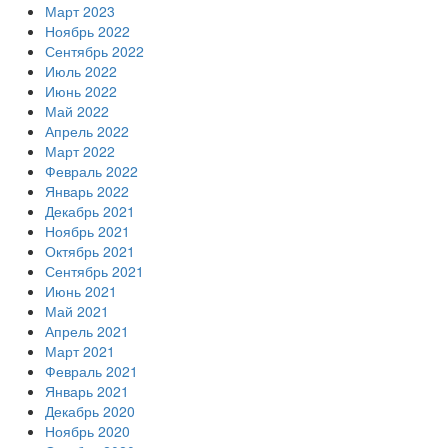
Март 2023
Ноябрь 2022
Сентябрь 2022
Июль 2022
Июнь 2022
Май 2022
Апрель 2022
Март 2022
Февраль 2022
Январь 2022
Декабрь 2021
Ноябрь 2021
Октябрь 2021
Сентябрь 2021
Июнь 2021
Май 2021
Апрель 2021
Март 2021
Февраль 2021
Январь 2021
Декабрь 2020
Ноябрь 2020