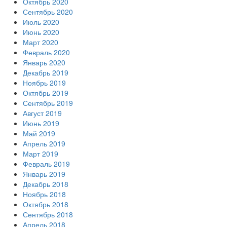
Октябрь 2020
Сентябрь 2020
Июль 2020
Июнь 2020
Март 2020
Февраль 2020
Январь 2020
Декабрь 2019
Ноябрь 2019
Октябрь 2019
Сентябрь 2019
Август 2019
Июнь 2019
Май 2019
Апрель 2019
Март 2019
Февраль 2019
Январь 2019
Декабрь 2018
Ноябрь 2018
Октябрь 2018
Сентябрь 2018
Апрель 2018