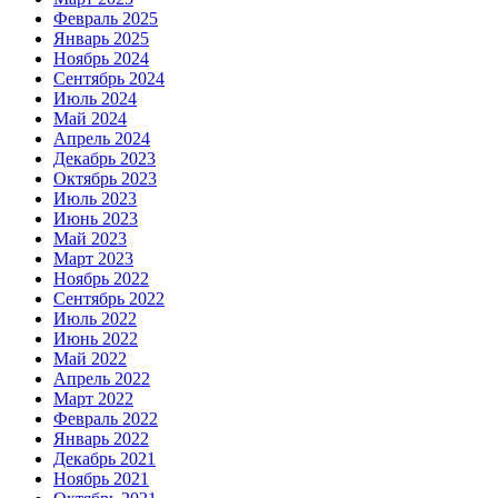
Февраль 2025
Январь 2025
Ноябрь 2024
Сентябрь 2024
Июль 2024
Май 2024
Апрель 2024
Декабрь 2023
Октябрь 2023
Июль 2023
Июнь 2023
Май 2023
Март 2023
Ноябрь 2022
Сентябрь 2022
Июль 2022
Июнь 2022
Май 2022
Апрель 2022
Март 2022
Февраль 2022
Январь 2022
Декабрь 2021
Ноябрь 2021