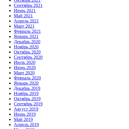
Октябрь 2021
Сентябрь 2021
Июнь 2021
Май 2021
Апрель 2021
Март 2021
Февраль 2021
Январь 2021
Декабрь 2020
Ноябрь 2020
Октябрь 2020
Сентябрь 2020
Июль 2020
Июнь 2020
Март 2020
Февраль 2020
Январь 2020
Декабрь 2019
Ноябрь 2019
Октябрь 2019
Сентябрь 2019
Август 2019
Июнь 2019
Май 2019
Апрель 2019