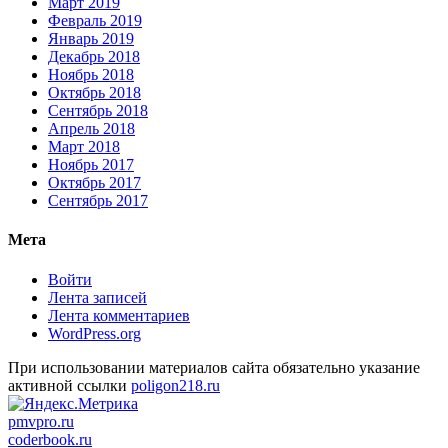
Март 2019
Февраль 2019
Январь 2019
Декабрь 2018
Ноябрь 2018
Октябрь 2018
Сентябрь 2018
Апрель 2018
Март 2018
Ноябрь 2017
Октябрь 2017
Сентябрь 2017
Мета
Войти
Лента записей
Лента комментариев
WordPress.org
При использовании материалов сайта обязательно указание
активной ссылки
poligon218.ru
pmvpro.ru
coderbook.ru