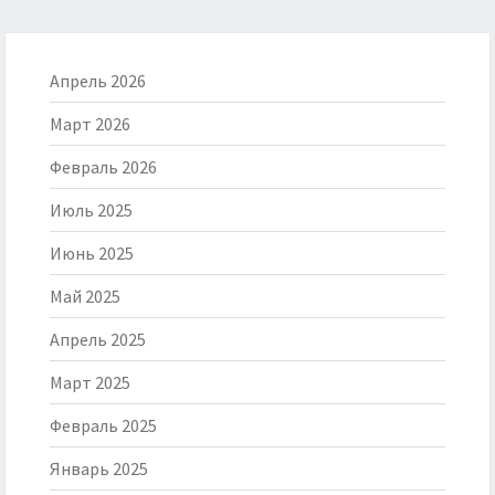
Апрель 2026
Март 2026
Февраль 2026
Июль 2025
Июнь 2025
Май 2025
Апрель 2025
Март 2025
Февраль 2025
Январь 2025