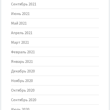
Сентябрь 2021
Июнь 2021
Май 2021
Апрель 2021
Март 2021
Февраль 2021
Январь 2021
Декабрь 2020
Ноябрь 2020
Октябрь 2020
Сентябрь 2020
Июль 2020