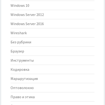
Windows 10
Windows Server 2012
Windows Server 2016
Wireshark
Без рубрики
Браузер
Инструменты
Кодировка
Маршрутизация
Оптоволокно
Право и этика