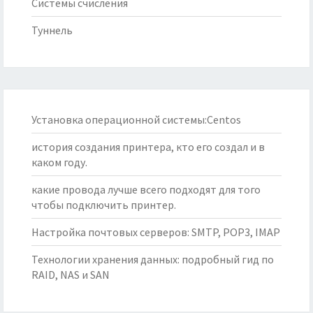
Системы счисления
Туннель
Установка операционной системы:Centos
история создания принтера, кто его создал и в
каком году.
какие провода лучше всего подходят для того
чтобы подключить принтер.
Настройка почтовых серверов: SMTP, POP3, IMAP
Технологии хранения данных: подробный гид по
RAID, NAS и SAN