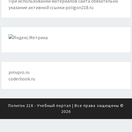
При использовании материалов сайта обязательно
указание активной ссылки
poligon218.ru
pmvpro.ru
coderbook.ru
Полигон 218 - Учебный портал
| Все права защищены ©
2026