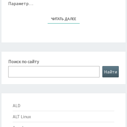
Параметр…
ЧИТАТЬ ДАЛЕЕ
ЧИТАТЬ ДАЛЕЕ
Поиск по сайту
Найти
ALD
ALT Linux