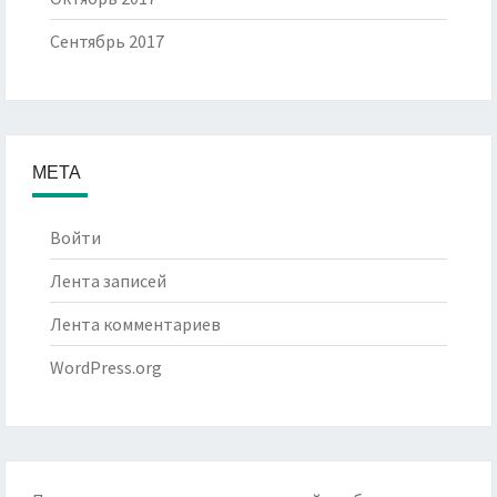
Сентябрь 2017
МЕТА
Войти
Лента записей
Лента комментариев
WordPress.org