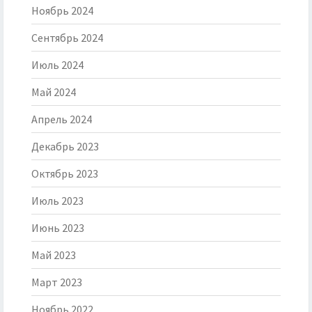
Ноябрь 2024
Сентябрь 2024
Июль 2024
Май 2024
Апрель 2024
Декабрь 2023
Октябрь 2023
Июль 2023
Июнь 2023
Май 2023
Март 2023
Ноябрь 2022