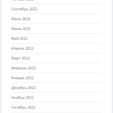
Сентябрь 2022
Июль 2022
Июнь 2022
Май 2022
Апрель 2022
Март 2022
Февраль 2022
Январь 2022
Декабрь 2021
Ноябрь 2021
Октябрь 2021