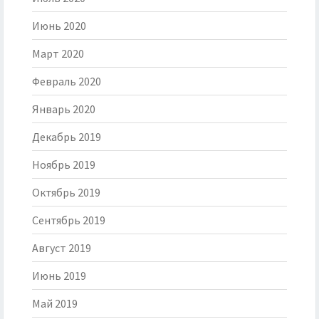
Июнь 2020
Март 2020
Февраль 2020
Январь 2020
Декабрь 2019
Ноябрь 2019
Октябрь 2019
Сентябрь 2019
Август 2019
Июнь 2019
Май 2019