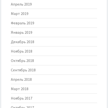
Апрель 2019
Март 2019
Февраль 2019
Январь 2019
Декабрь 2018
Ноябрь 2018
Октябрь 2018
Сентябрь 2018
Апрель 2018
Март 2018
Ноябрь 2017
Октябрь 2017