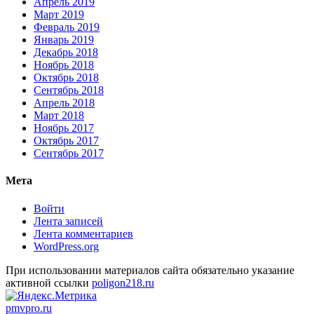
Апрель 2019
Март 2019
Февраль 2019
Январь 2019
Декабрь 2018
Ноябрь 2018
Октябрь 2018
Сентябрь 2018
Апрель 2018
Март 2018
Ноябрь 2017
Октябрь 2017
Сентябрь 2017
Мета
Войти
Лента записей
Лента комментариев
WordPress.org
При использовании материалов сайта обязательно указание
активной ссылки
poligon218.ru
pmvpro.ru