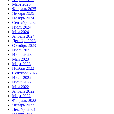
Март 2025
Февраль 2025
Январь 2025
Ноябрь 2024
Сентябрь 2024
Июль 2024
Май 2024
Апрель 2024
Декабрь 2023
Октябрь 2023
Июль 2023
Июнь 2023
Май 2023
Март 2023
Ноябрь 2022
Сентябрь 2022
Июль 2022
Июнь 2022
Май 2022
Апрель 2022
Март 2022
Февраль 2022
Январь 2022
Декабрь 2021