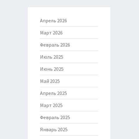
Апрель 2026
Март 2026
Февраль 2026
Июль 2025
Июнь 2025
Май 2025
Апрель 2025
Март 2025
Февраль 2025
Январь 2025