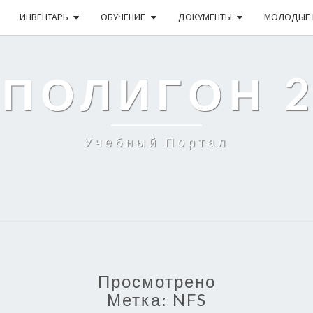
ИНВЕНТАРЬ
ОБУЧЕНИЕ
ДОКУМЕНТЫ
МОЛОДЫЕ 
 ПОЛИГОН 
Учебный Портал
Просмотрено
Метка:
NFS