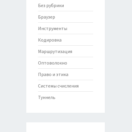
Без рубрики
Браузер
Инструменты
Кодировка
Маршрутизация
Оптоволокно
Право и этика
Системы счисления
Туннель