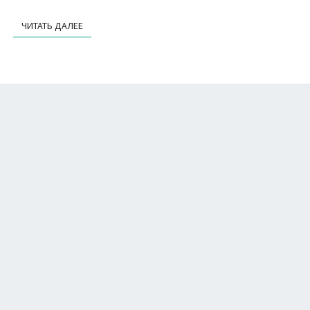
ЧИТАТЬ ДАЛЕЕ
ЧИТАТЬ ДАЛЕЕ