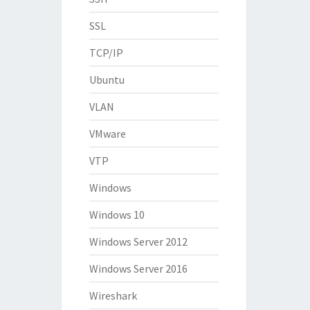
SSL
TCP/IP
Ubuntu
VLAN
VMware
VTP
Windows
Windows 10
Windows Server 2012
Windows Server 2016
Wireshark