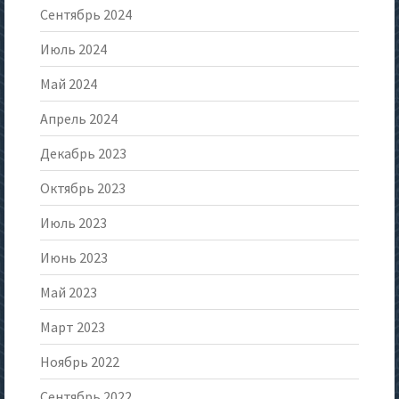
Сентябрь 2024
Июль 2024
Май 2024
Апрель 2024
Декабрь 2023
Октябрь 2023
Июль 2023
Июнь 2023
Май 2023
Март 2023
Ноябрь 2022
Сентябрь 2022