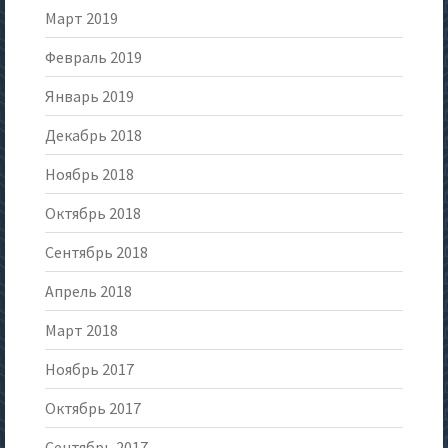
Март 2019
Февраль 2019
Январь 2019
Декабрь 2018
Ноябрь 2018
Октябрь 2018
Сентябрь 2018
Апрель 2018
Март 2018
Ноябрь 2017
Октябрь 2017
Сентябрь 2017