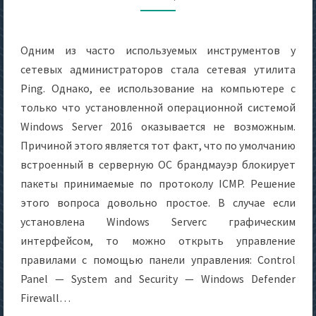
Одним из часто используемых инструментов у
сетевых администраторов стала сетевая утилита
Ping. Однако, ее использование на компьютере с
только что установленной операционной системой
Windows Server 2016 оказывается не возможным.
Причиной этого является тот факт, что по умолчанию
встроенный в серверную ОС брандмауэр блокирует
пакеты принимаемые по протоколу ICMP. Решение
этого вопроса довольно простое. В случае если
установлена Windows Serverс графическим
интерфейсом, то можно открыть управление
правилами с помощью панели управления: Control
Panel — System and Security — Windows Defender
Firewall…