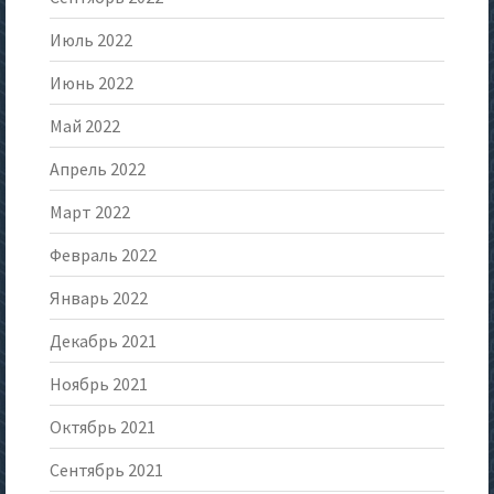
Июль 2022
Июнь 2022
Май 2022
Апрель 2022
Март 2022
Февраль 2022
Январь 2022
Декабрь 2021
Ноябрь 2021
Октябрь 2021
Сентябрь 2021