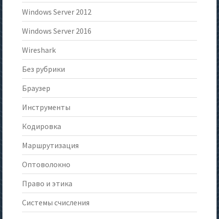
Windows Server 2012
Windows Server 2016
Wireshark
Без рубрики
Браузер
Инструменты
Кодировка
Маршрутизация
Оптоволокно
Право и этика
Системы счисления