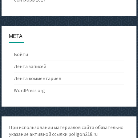
МЕТА
Войти
Лента записей
Лента комментариев
WordPress.org
При использовании материалов сайта обязательно
указание активной ссылки
poligon218.ru