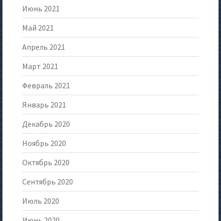
Июнь 2021
Май 2021
Апрель 2021
Март 2021
Февраль 2021
Январь 2021
Декабрь 2020
Ноябрь 2020
Октябрь 2020
Сентябрь 2020
Июль 2020
Июнь 2020