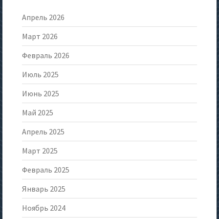
Апрель 2026
Март 2026
Февраль 2026
Июль 2025
Июнь 2025
Май 2025
Апрель 2025
Март 2025
Февраль 2025
Январь 2025
Ноябрь 2024