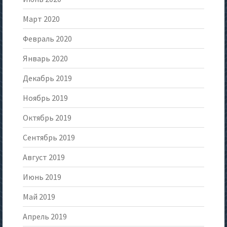
Март 2020
Февраль 2020
Январь 2020
Декабрь 2019
Ноябрь 2019
Октябрь 2019
Сентябрь 2019
Август 2019
Июнь 2019
Май 2019
Апрель 2019