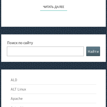
ЧИТАТЬ ДАЛЕЕ
ЧИТАТЬ ДАЛЕЕ
Поиск по сайту
Найти
ALD
ALT Linux
Apache