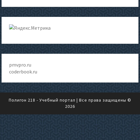
pmvpro.ru
coderbook.ru
Полигон 218 - Учебный портал
| Все права защищены ©
2026