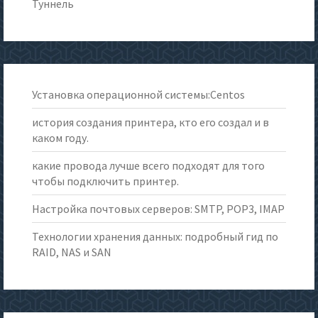
Туннель
Установка операционной системы:Centos
история создания принтера, кто его создал и в
каком году.
какие провода лучше всего подходят для того
чтобы подключить принтер.
Настройка почтовых серверов: SMTP, POP3, IMAP
Технологии хранения данных: подробный гид по
RAID, NAS и SAN