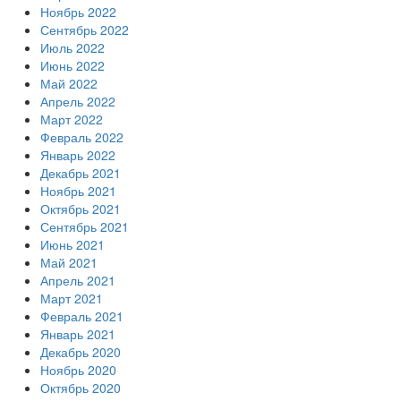
Ноябрь 2022
Сентябрь 2022
Июль 2022
Июнь 2022
Май 2022
Апрель 2022
Март 2022
Февраль 2022
Январь 2022
Декабрь 2021
Ноябрь 2021
Октябрь 2021
Сентябрь 2021
Июнь 2021
Май 2021
Апрель 2021
Март 2021
Февраль 2021
Январь 2021
Декабрь 2020
Ноябрь 2020
Октябрь 2020