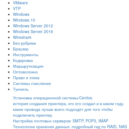
VMware
VTP
Windows
Windows 10
Windows Server 2012
Windows Server 2016
Wireshark
Без рубрики
Браузер
Инструменты
Кодировка
Маршрутизация
Оптоволокно
Право и этика
Системы счисления
Туннель
Установка операционной системы:Centos
история создания принтера, кто его создал и в каком году.
какие провода лучше всего подходят для того чтобы
подключить принтер.
Настройка почтовых серверов: SMTP, POP3, IMAP
Технологии хранения данных: подробный гид по RAID, NAS