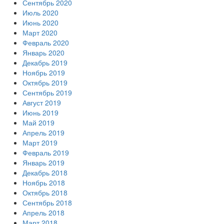
Сентябрь 2020
Июль 2020
Июнь 2020
Март 2020
Февраль 2020
Январь 2020
Декабрь 2019
Ноябрь 2019
Октябрь 2019
Сентябрь 2019
Август 2019
Июнь 2019
Май 2019
Апрель 2019
Март 2019
Февраль 2019
Январь 2019
Декабрь 2018
Ноябрь 2018
Октябрь 2018
Сентябрь 2018
Апрель 2018
Март 2018