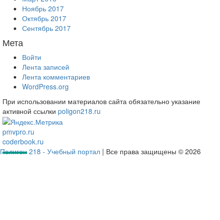
Ноябрь 2017
Октябрь 2017
Сентябрь 2017
Мета
Войти
Лента записей
Лента комментариев
WordPress.org
При использовании материалов сайта обязательно указание
активной ссылки
poligon218.ru
pmvpro.ru
coderbook.ru
Полигон 218 - Учебный портал
| Все права защищены © 2026