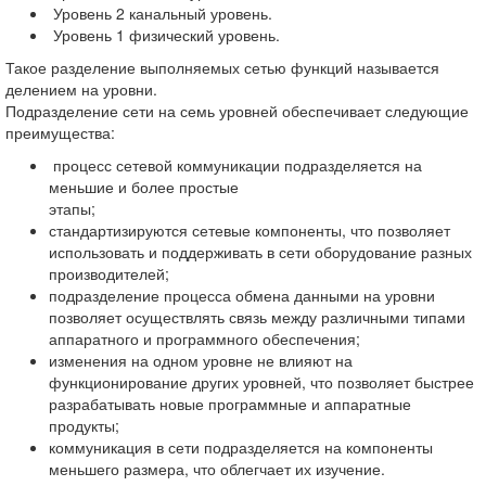
 Уровень 2 канальный уровень.
Уровень 1 физический уровень.
Такое разделение выполняемых сетью функций называется
делением на уровни.
Подразделение сети на семь уровней обеспечивает следующие
преимущества:
 процесс сетевой коммуникации подразделяется на
меньшие и более простые
этапы;
стандартизируются сетевые компоненты, что позволяет
использовать и поддерживать в сети оборудование разных
производителей;
подразделение процесса обмена данными на уровни
позволяет осуществлять связь между различными типами
аппаратного и программного обеспечения;
изменения на одном уровне не влияют на
функционирование других уровней, что позволяет быстрее
разрабатывать новые программные и аппаратные
продукты;
коммуникация в сети подразделяется на компоненты
меньшего размера, что облегчает их изучение.