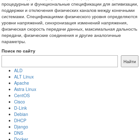
процедурные и функциональные спецификации для активизации,
поддержки и отключения физических каналов между конечными
системами. Спецификациями физического уровня определяются
уровни напряжений, синхронизация изменений напряжения,
физическая скорость передачи данных, максимальная дальность
передачи, физические соединения и другие аналогичные
параметры.
Поиск по сайту
Найти
ALD
ALT Linux
Apache
Astra Linux
CentOS
Cisco
D-Link
Debian
DHCP
Django
DNS
Docker