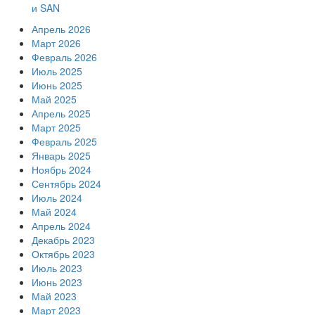
и SAN
Апрель 2026
Март 2026
Февраль 2026
Июль 2025
Июнь 2025
Май 2025
Апрель 2025
Март 2025
Февраль 2025
Январь 2025
Ноябрь 2024
Сентябрь 2024
Июль 2024
Май 2024
Апрель 2024
Декабрь 2023
Октябрь 2023
Июль 2023
Июнь 2023
Май 2023
Март 2023