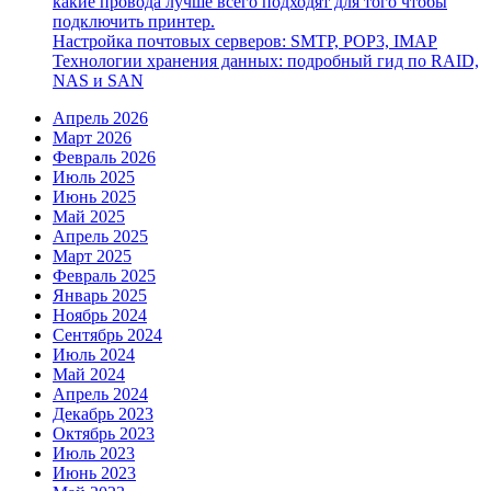
какие провода лучше всего подходят для того чтобы
подключить принтер.
Настройка почтовых серверов: SMTP, POP3, IMAP
Технологии хранения данных: подробный гид по RAID,
NAS и SAN
Апрель 2026
Март 2026
Февраль 2026
Июль 2025
Июнь 2025
Май 2025
Апрель 2025
Март 2025
Февраль 2025
Январь 2025
Ноябрь 2024
Сентябрь 2024
Июль 2024
Май 2024
Апрель 2024
Декабрь 2023
Октябрь 2023
Июль 2023
Июнь 2023