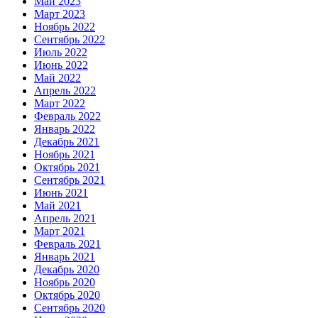
Май 2023
Март 2023
Ноябрь 2022
Сентябрь 2022
Июль 2022
Июнь 2022
Май 2022
Апрель 2022
Март 2022
Февраль 2022
Январь 2022
Декабрь 2021
Ноябрь 2021
Октябрь 2021
Сентябрь 2021
Июнь 2021
Май 2021
Апрель 2021
Март 2021
Февраль 2021
Январь 2021
Декабрь 2020
Ноябрь 2020
Октябрь 2020
Сентябрь 2020