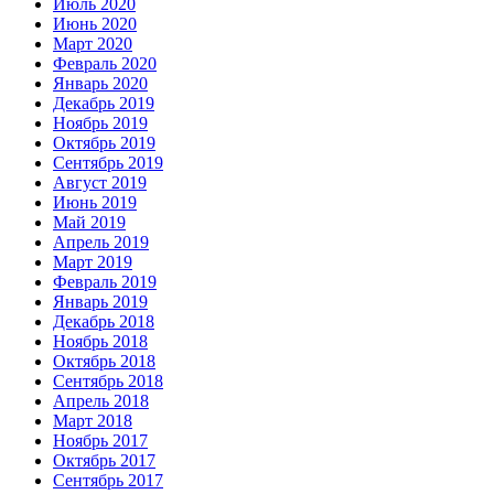
Июль 2020
Июнь 2020
Март 2020
Февраль 2020
Январь 2020
Декабрь 2019
Ноябрь 2019
Октябрь 2019
Сентябрь 2019
Август 2019
Июнь 2019
Май 2019
Апрель 2019
Март 2019
Февраль 2019
Январь 2019
Декабрь 2018
Ноябрь 2018
Октябрь 2018
Сентябрь 2018
Апрель 2018
Март 2018
Ноябрь 2017
Октябрь 2017
Сентябрь 2017