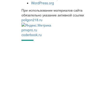
WordPress.org
При использовании материалов сайта
обязательно указание активной ссылки
poligon218.ru
pmvpro.ru
coderbook.ru