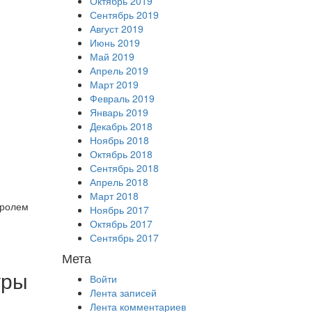
Октябрь 2019
Сентябрь 2019
Август 2019
Июнь 2019
Май 2019
Апрель 2019
Март 2019
Февраль 2019
Январь 2019
Декабрь 2018
Ноябрь 2018
Октябрь 2018
Сентябрь 2018
Апрель 2018
Март 2018
аролем
Ноябрь 2017
Октябрь 2017
Сентябрь 2017
Мета
уры
Войти
Лента записей
Лента комментариев