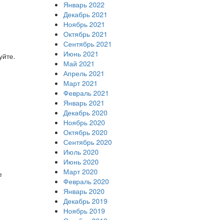
Январь 2022
Декабрь 2021
Ноябрь 2021
Октябрь 2021
Сентябрь 2021
Июнь 2021
уйте.
Май 2021
Апрель 2021
Март 2021
Февраль 2021
Январь 2021
Декабрь 2020
Ноябрь 2020
Октябрь 2020
Сентябрь 2020
Июль 2020
Июнь 2020
Март 2020
е
Февраль 2020
Январь 2020
Декабрь 2019
Ноябрь 2019