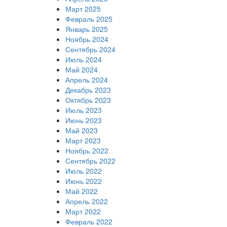
Март 2025
Февраль 2025
Январь 2025
Ноябрь 2024
Сентябрь 2024
Июль 2024
Май 2024
Апрель 2024
Декабрь 2023
Октябрь 2023
Июль 2023
Июнь 2023
Май 2023
Март 2023
Ноябрь 2022
Сентябрь 2022
Июль 2022
Июнь 2022
Май 2022
Апрель 2022
Март 2022
Февраль 2022