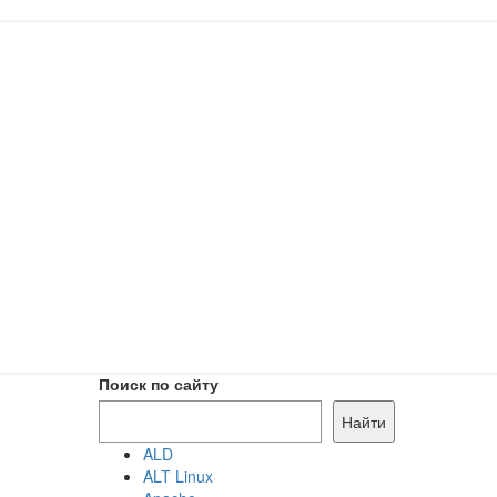
Поиск по сайту
Найти
ALD
ALT Linux