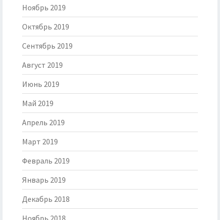
Ноябрь 2019
Октябрь 2019
Сентябрь 2019
Август 2019
Июнь 2019
Май 2019
Апрель 2019
Март 2019
Февраль 2019
Январь 2019
Декабрь 2018
Ноябрь 2018