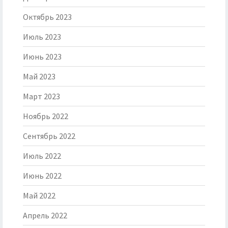
Октябрь 2023
Июль 2023
Июнь 2023
Май 2023
Март 2023
Ноябрь 2022
Сентябрь 2022
Июль 2022
Июнь 2022
Май 2022
Апрель 2022