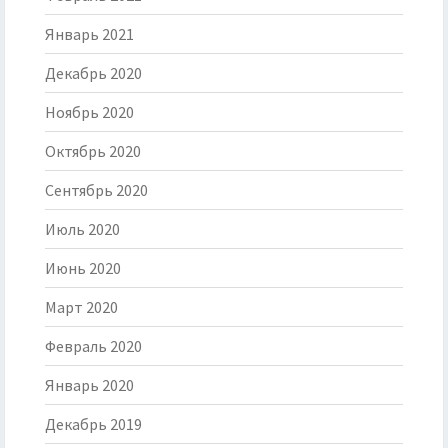
Январь 2021
Декабрь 2020
Ноябрь 2020
Октябрь 2020
Сентябрь 2020
Июль 2020
Июнь 2020
Март 2020
Февраль 2020
Январь 2020
Декабрь 2019