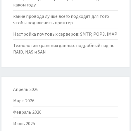
каком году.
какие провода лучше всего подходят для того
чтобы подключить принтер.
Настройка почтовых серверов: SMTP, POP3, IMAP
Технологии хранения данных: подробный гид по
RAID, NAS и SAN
Апрель 2026
Март 2026
Февраль 2026
Июль 2025