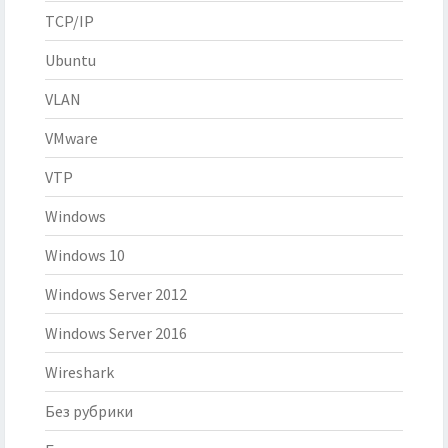
TCP/IP
Ubuntu
VLAN
VMware
VTP
Windows
Windows 10
Windows Server 2012
Windows Server 2016
Wireshark
Без рубрики