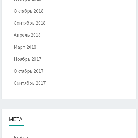
Октябрь 2018
Сентябрь 2018
Апрель 2018
Март 2018
Ноябрь 2017
Октябрь 2017
Сентябрь 2017
МЕТА
Войти