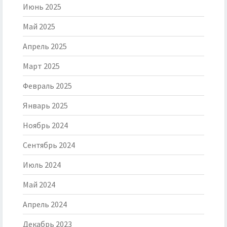
Июнь 2025
Май 2025
Апрель 2025
Март 2025
Февраль 2025
Январь 2025
Ноябрь 2024
Сентябрь 2024
Июль 2024
Май 2024
Апрель 2024
Декабрь 2023