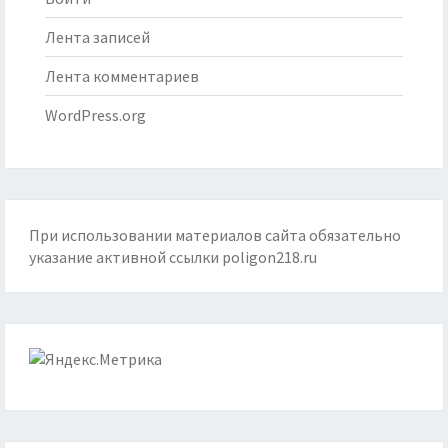
Лента записей
Лента комментариев
WordPress.org
При использовании материалов сайта обязательно
указание активной ссылки
poligon218.ru