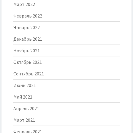
Март 2022
Февраль 2022
Январь 2022
Декабрь 2021
Ноябрь 2021
Октябрь 2021
Сентябрь 2021
Июнь 2021
Май 2021
Апрель 2021
Март 2021
Февраль 2021