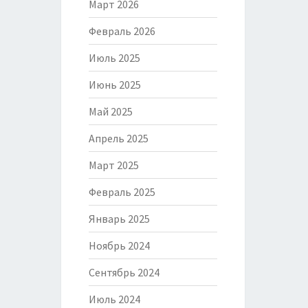
Март 2026
Февраль 2026
Июль 2025
Июнь 2025
Май 2025
Апрель 2025
Март 2025
Февраль 2025
Январь 2025
Ноябрь 2024
Сентябрь 2024
Июль 2024