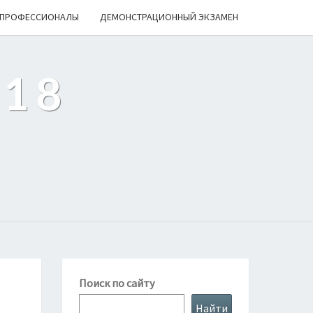
ПРОФЕССИОНАЛЫ
ДЕМОНСТРАЦИОННЫЙ ЭКЗАМЕН
218
Поиск по сайту
Найти