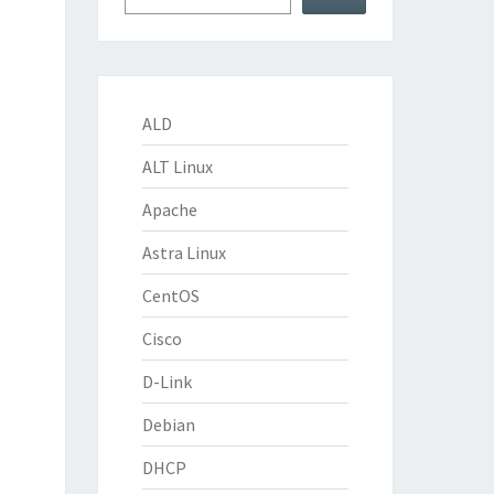
ALD
ALT Linux
Apache
Astra Linux
CentOS
Cisco
D-Link
Debian
DHCP