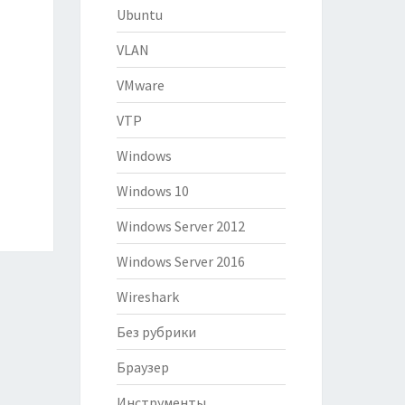
Ubuntu
VLAN
VMware
VTP
Windows
Windows 10
Windows Server 2012
Windows Server 2016
Wireshark
Без рубрики
Браузер
Инструменты