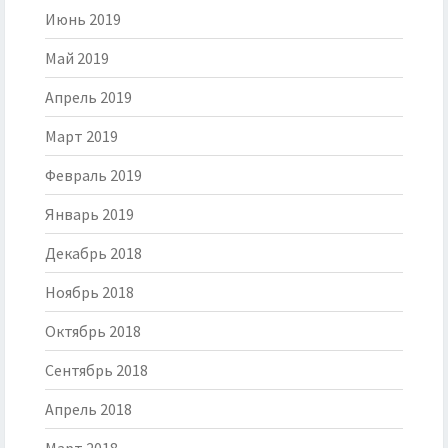
Июнь 2019
Май 2019
Апрель 2019
Март 2019
Февраль 2019
Январь 2019
Декабрь 2018
Ноябрь 2018
Октябрь 2018
Сентябрь 2018
Апрель 2018