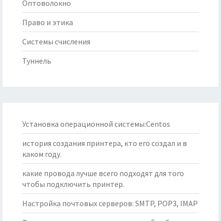
Оптоволокно
Право и этика
Системы счисления
Туннель
Установка операционной системы:Centos
история создания принтера, кто его создал и в
каком году.
какие провода лучше всего подходят для того
чтобы подключить принтер.
Настройка почтовых серверов: SMTP, POP3, IMAP