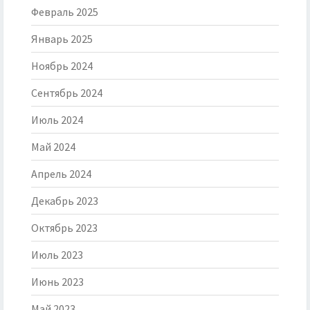
Февраль 2025
Январь 2025
Ноябрь 2024
Сентябрь 2024
Июль 2024
Май 2024
Апрель 2024
Декабрь 2023
Октябрь 2023
Июль 2023
Июнь 2023
Май 2023