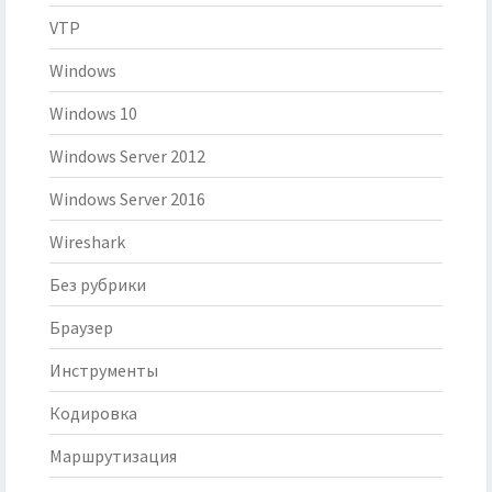
VTP
Windows
Windows 10
Windows Server 2012
Windows Server 2016
Wireshark
Без рубрики
Браузер
Инструменты
Кодировка
Маршрутизация