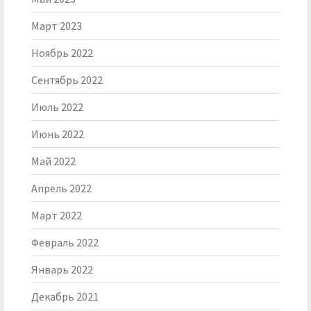
Март 2023
Ноябрь 2022
Сентябрь 2022
Июль 2022
Июнь 2022
Май 2022
Апрель 2022
Март 2022
Февраль 2022
Январь 2022
Декабрь 2021