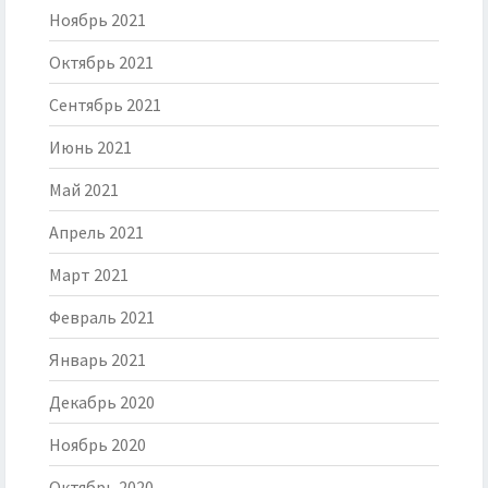
Ноябрь 2021
Октябрь 2021
Сентябрь 2021
Июнь 2021
Май 2021
Апрель 2021
Март 2021
Февраль 2021
Январь 2021
Декабрь 2020
Ноябрь 2020
Октябрь 2020