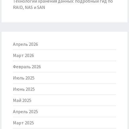
Технологии хранения данных: подробный гид по
RAID, NAS и SAN
Апрель 2026
Март 2026
Февраль 2026
Июль 2025
Июнь 2025
Май 2025
Апрель 2025
Март 2025