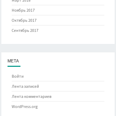
Март 2018
Ноябрь 2017
Октябрь 2017
Сентябрь 2017
МЕТА
Войти
Лента записей
Лента комментариев
WordPress.org