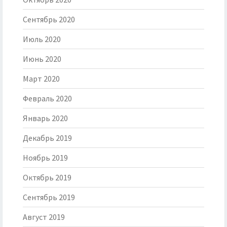
Сентябрь 2020
Июль 2020
Июнь 2020
Март 2020
Февраль 2020
Январь 2020
Декабрь 2019
Ноябрь 2019
Октябрь 2019
Сентябрь 2019
Август 2019