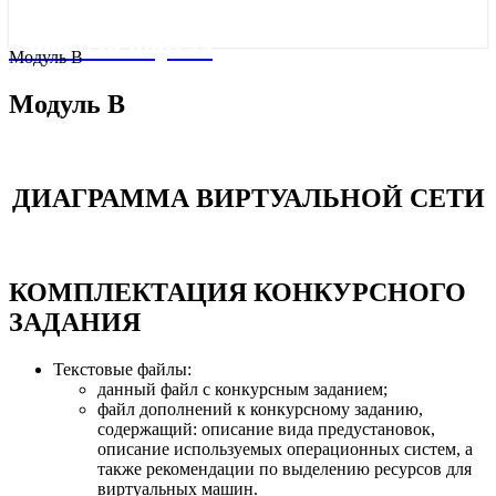
Учебный портал
Модуль В
Модуль В
ДИАГРАММА ВИРТУАЛЬНОЙ СЕТИ
КОМПЛЕКТАЦИЯ КОНКУРСНОГО
ЗАДАНИЯ
Текстовые файлы:
данный файл с конкурсным заданием;
файл дополнений к конкурсному заданию,
содержащий: описание вида предустановок,
описание используемых операционных систем, а
также рекомендации по выделению ресурсов для
виртуальных машин.