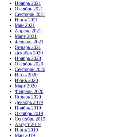
Ноябрь 2021
Октябрь 2021
Сентябрь 2021
Июнь 2021
Май 2021
Апрель 2021
Март 2021
Февраль 2021
Январь 2021
Декабрь 2020
Ноябрь 2020
Октябрь 2020
Сентябрь 2020
Июль 2020
Июнь 2020
Март 2020
Февраль 2020
Январь 2020
Декабрь 2019
Ноябрь 2019
Октябрь 2019
Сентябрь 2019
Август 2019
Июнь 2019
Май 2019