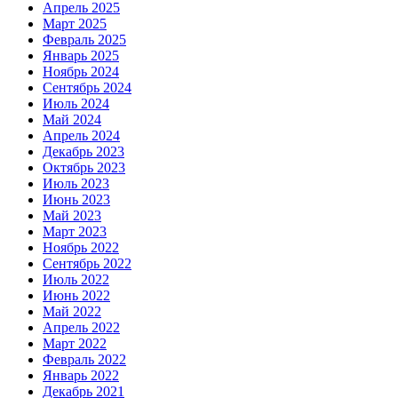
Апрель 2025
Март 2025
Февраль 2025
Январь 2025
Ноябрь 2024
Сентябрь 2024
Июль 2024
Май 2024
Апрель 2024
Декабрь 2023
Октябрь 2023
Июль 2023
Июнь 2023
Май 2023
Март 2023
Ноябрь 2022
Сентябрь 2022
Июль 2022
Июнь 2022
Май 2022
Апрель 2022
Март 2022
Февраль 2022
Январь 2022
Декабрь 2021