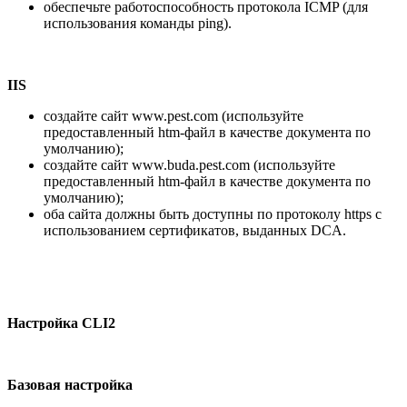
обеспечьте работоспособность протокола ICMP (для
использования команды ping).
IIS
создайте сайт www.pest.com (используйте
предоставленный htm-файл в качестве документа по
умолчанию);
создайте сайт www.buda.pest.com (используйте
предоставленный htm-файл в качестве документа по
умолчанию);
оба сайта должны быть доступны по протоколу https с
использованием сертификатов, выданных DCA.
Настройка
CLI2
Базовая настройка