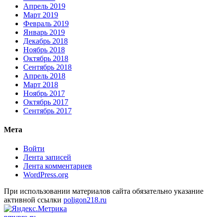
Апрель 2019
Март 2019
Февраль 2019
Январь 2019
Декабрь 2018
Ноябрь 2018
Октябрь 2018
Сентябрь 2018
Апрель 2018
Март 2018
Ноябрь 2017
Октябрь 2017
Сентябрь 2017
Мета
Войти
Лента записей
Лента комментариев
WordPress.org
При использовании материалов сайта обязательно указание
активной ссылки
poligon218.ru