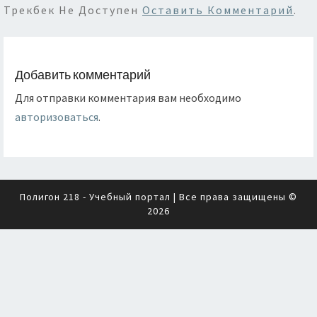
Трекбек Не Доступен
Оставить Комментарий
.
Добавить комментарий
Для отправки комментария вам необходимо
авторизоваться
.
Полигон 218 - Учебный портал
| Все права защищены ©
2026