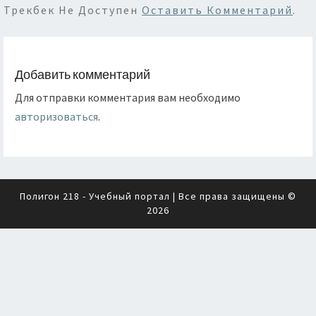
Трекбек Не Доступен
Оставить Комментарий
.
Добавить комментарий
Для отправки комментария вам необходимо
авторизоваться
.
Полигон 218 - Учебный портал
| Все права защищены ©
2026