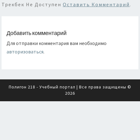
Трекбек Не Доступен
Оставить Комментарий
.
Добавить комментарий
Для отправки комментария вам необходимо
авторизоваться
.
Полигон 218 - Учебный портал
| Все права защищены ©
2026