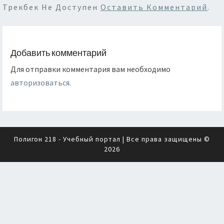
Трекбек Не Доступен
Оставить Комментарий
.
Добавить комментарий
Для отправки комментария вам необходимо
авторизоваться
.
Полигон 218 - Учебный портал
| Все права защищены ©
2026