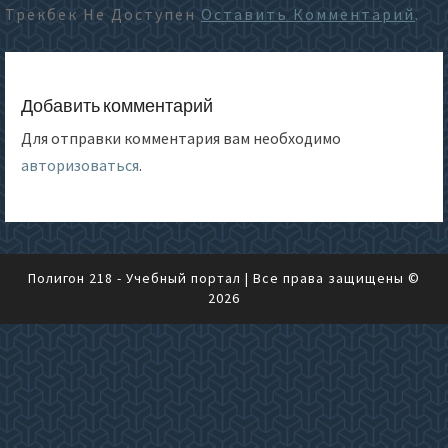
Трекбек Не Доступен
Оставить Комментарий
.
Добавить комментарий
Для отправки комментария вам необходимо
авторизоваться
.
Полигон 218 - Учебный портал
| Все права защищены ©
2026