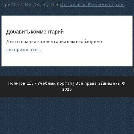
Трекбек Не Доступен
Оставить Комментарий
.
Добавить комментарий
Для отправки комментария вам необходимо
авторизоваться
.
Полигон 218 - Учебный портал
| Все права защищены ©
2026