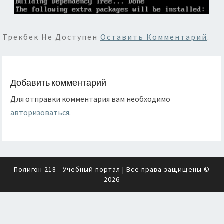
Трекбек Не Доступен
Оставить Комментарий
.
Добавить комментарий
Для отправки комментария вам необходимо
авторизоваться
.
Полигон 218 - Учебный портал
| Все права защищены ©
2026