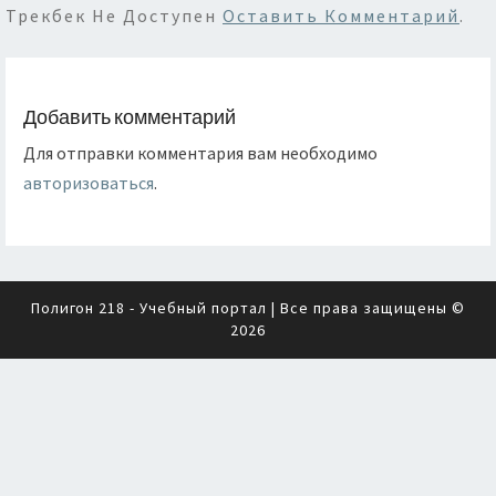
Трекбек Не Доступен
Оставить Комментарий
.
Добавить комментарий
Для отправки комментария вам необходимо
авторизоваться
.
Полигон 218 - Учебный портал
| Все права защищены ©
2026