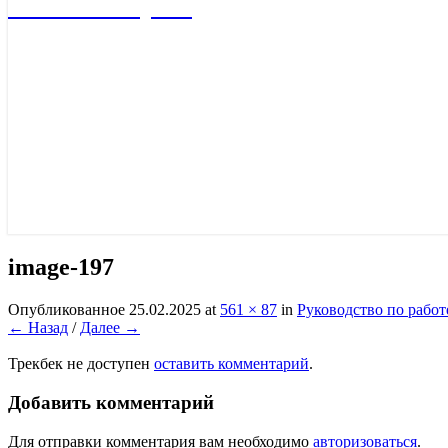
Учебный портал
image-197
Опубликованное
25.02.2025
at
561 × 87
in
Руководство по работ
← Назад
/
Далее →
Трекбек не доступен
оставить комментарий
.
Добавить комментарий
Для отправки комментария вам необходимо
авторизоваться
.